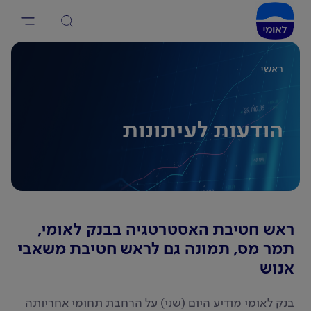
ראשי
הודעות לעיתונות
ראש חטיבת האסטרטגיה בבנק לאומי,
תמר מס, תמונה גם לראש חטיבת משאבי
אנוש
בנק לאומי מודיע היום (שני) על הרחבת תחומי אחריותה