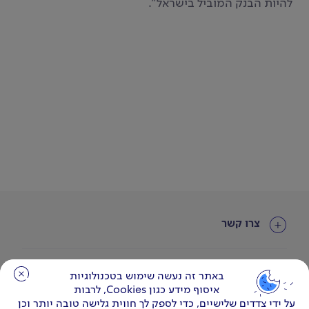
להיות הבנק המוביל בישראל״.
צרו קשר
עוד באתר
באתר זה נעשה שימוש בטכנולוגיות
באתר זה נעשה שימוש בטכנולוגיות
איסוף מידע כגון Cookies, לרבות
איסוף מידע כגון Cookies, לרבות
על ידי צדדים שלישיים, כדי לספק לך חווית גלישה טובה יותר וכן
על ידי צדדים שלישיים, כדי לספק לך חווית גלישה טובה יותר וכן