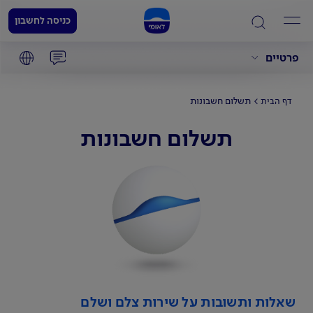
כניסה לחשבון
פרטיים
תשלום חשבונות
דף הבית
תשלום חשבונות
שאלות ותשובות על שירות צלם ושלם