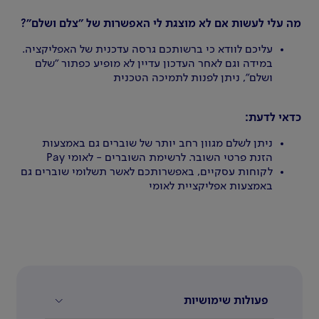
מה עלי לעשות אם לא מוצגת לי האפשרות של "צלם ושלם"?
עליכם לוודא כי ברשותכם גרסה עדכנית של האפליקציה.
במידה וגם לאחר העדכון עדיין לא מופיע כפתור "שלם
ושלם", ניתן לפנות לתמיכה הטכנית
כדאי לדעת:
ניתן לשלם מגוון רחב יותר של שוברים גם באמצעות
הזנת פרטי השובר. לרשימת השוברים - לאומי Pay
לקוחות עסקיים, באפשרותכם לאשר תשלומי שוברים גם
באמצעות אפליקציית לאומי
פעולות שימושיות