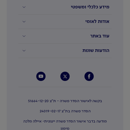
מידע כלכלי ומשפטי
אודות לאומי
עוד באתר
הודעות שונות
בקשה לאישור הסדר פשרה - ת"צ 51664-12-20
הסדר פשרה בת"צ 24019-02-17
מודעה בדבר אישור הסדר פשרה ייצוגית- איילה מלכה
מימון