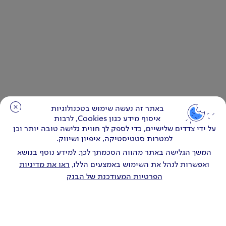
באתר זה נעשה שימוש בטכנולוגיות
באתר זה נעשה שימוש בטכנולוגיות
איסוף מידע כגון Cookies, לרבות
איסוף מידע כגון Cookies, לרבות
על ידי צדדים שלישיים, כדי לספק לך חווית גלישה טובה יותר וכן
על ידי צדדים שלישיים, כדי לספק לך חווית גלישה טובה יותר וכן
למטרות סטטיסטיקה, איפיון ושיווק.
למטרות סטטיסטיקה, איפיון ושיווק.
המשך הגלישה באתר מהווה הסכמתך לכך. למידע נוסף בנושא
המשך הגלישה באתר מהווה הסכמתך לכך. למידע נוסף בנושא
ואפשרות לנהל את השימוש באמצעים הללו,
ואפשרות לנהל את השימוש באמצעים הללו,
ראו את מדיניות
ראו את מדיניות
הפרטיות המעודכנת של הבנק
הפרטיות המעודכנת של הבנק