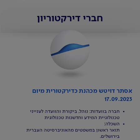
חברי דירקטוריון
אסתר דויטש מכהנת כדירקטורית מיום
17.09.2023
חברה בוועדות: נוהל, ביקורת והוועדה לענייני
טכנולוגיית המידע וחדשנות טכנולוגית
השכלה:
תואר ראשון במשפטים מהאוניברסיטה העברית
בירושלים.