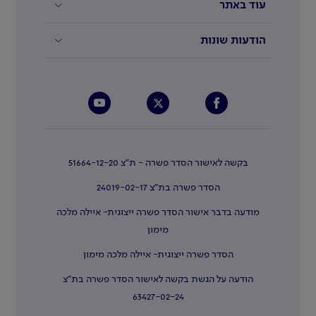
עוד באתר
הודעות שונות
בקשה לאישור הסדר פשרה - ת"צ 51664-12-20
הסדר פשרה בת"צ 24019-02-17
מודעה בדבר אישור הסדר פשרה ייצוגית- איילה מלכה
מימון
הסדר פשרה ייצוגית- איילה מלכה מימון
הודעה על הגשת בקשה לאישור הסדר פשרה בת"צ
63427-02-24