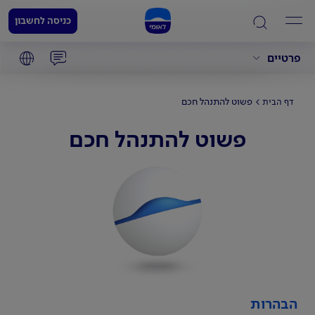
כניסה לחשבון
פרטיים
פשוט להתנהל חכם
דף הבית
פשוט להתנהל חכם
הבהרות