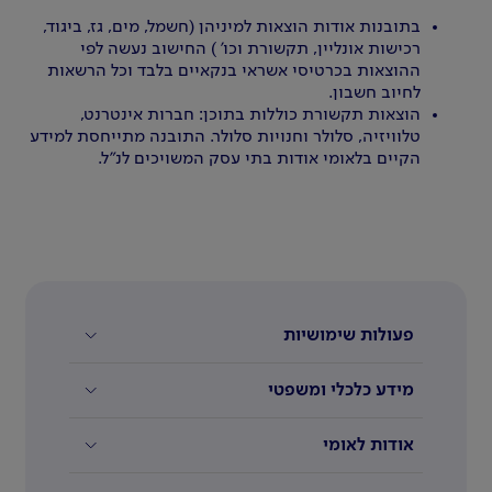
בתובנות אודות הוצאות למיניהן (חשמל, מים, גז, ביגוד,
רכישות אונליין, תקשורת וכו' ) החישוב נעשה לפי
ההוצאות בכרטיסי אשראי בנקאיים בלבד וכל הרשאות
לחיוב חשבון.
הוצאות תקשורת כוללות בתוכן: חברות אינטרנט,
טלוויזיה, סלולר וחנויות סלולר. התובנה מתייחסת למידע
הקיים בלאומי אודות בתי עסק המשויכים לנ"ל.
פעולות שימושיות
מידע כלכלי ומשפטי
אודות לאומי