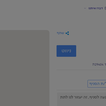
דברו איתנו
שתף
ניווט
/ת הסניף
לסניף, זה יעזור לנו לתת