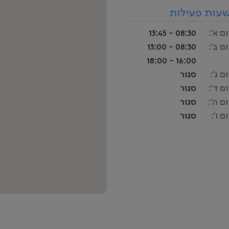
עות פעילות
ום א':
08:30 - 13:45
ום ב':
08:30 - 13:00
16:00 - 18:00
ום ג':
סגור
ום ד':
סגור
ום ה':
סגור
ום ו':
סגור