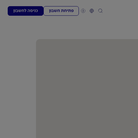
פתיחת חשבון
כניסה לחשבון