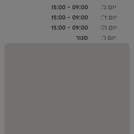
יום ג':
09:00 - 15:00
יום ד':
09:00 - 15:00
יום ה':
09:00 - 15:00
יום ו':
סגור