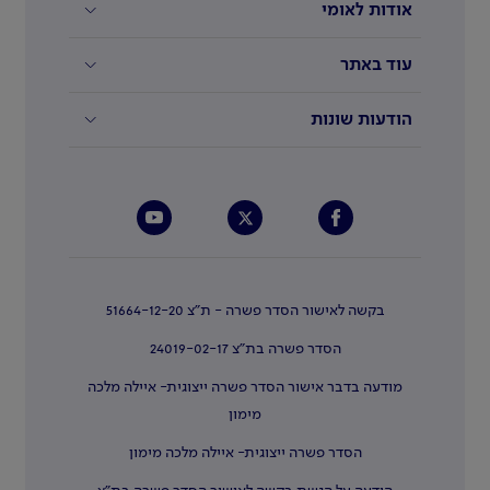
אודות לאומי
עוד באתר
הודעות שונות
בקשה לאישור הסדר פשרה - ת"צ 51664-12-20
הסדר פשרה בת"צ 24019-02-17
מודעה בדבר אישור הסדר פשרה ייצוגית- איילה מלכה
מימון
הסדר פשרה ייצוגית- איילה מלכה מימון