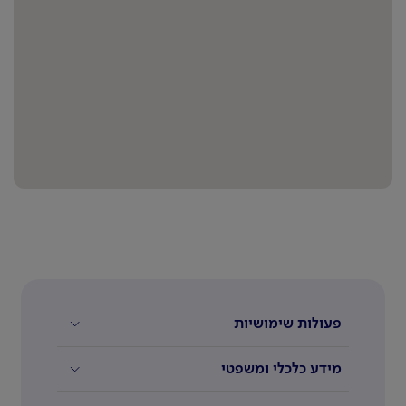
פעולות שימושיות
מידע כלכלי ומשפטי