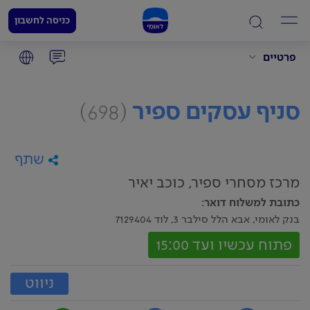
כניסה לחשבון
פרטיים
סניף עסקים ספיר
(698)
שתף
מרכז מסחרי ספיר, כוכב יאיר
כתובת למשלוח דואר
:
בנק לאומי, אבא הלל סילבר 3, לוד 7129404
פתוח עכשיו ועד 15:00
ניווט