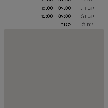
יום ג':
09:00 - 15:00
יום ד':
09:00 - 15:00
יום ה':
09:00 - 15:00
יום ו':
סגור