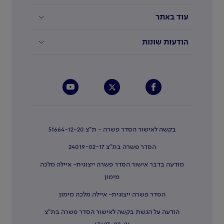
עוד באתר
הודעות שונות
בקשה לאישור הסדר פשרה - ת"צ 51664-12-20
הסדר פשרה בת"צ 24019-02-17
מודעה בדבר אישור הסדר פשרה ייצוגית- איילה מלכה
מימון
הסדר פשרה ייצוגית- איילה מלכה מימון
הודעה על הגשת בקשה לאישור הסדר פשרה בת"צ