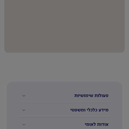
פעולות שימושיות
מידע כלכלי ומשפטי
אודות לאומי