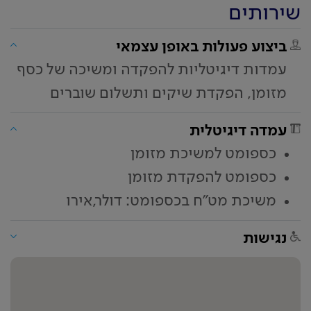
שירותים
ביצוע פעולות באופן עצמאי
עמדות דיגיטליות להפקדה ומשיכה של כסף
מזומן, הפקדת שיקים ותשלום שוברים
עמדה דיגיטלית
כספומט למשיכת מזומן
כספומט להפקדת מזומן
משיכת מט"ח בכספומט: דולר,אירו
נגישות