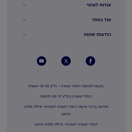
אודות לאומי
עוד באתר
הודעות שונות
בקשה לאישור הסדר פשרה - ת"צ 51664-12-20
הסדר פשרה בת"צ 24019-02-17
מודעה בדבר אישור הסדר פשרה ייצוגית- איילה מלכה
מימון
הסדר פשרה ייצוגית- איילה מלכה מימון