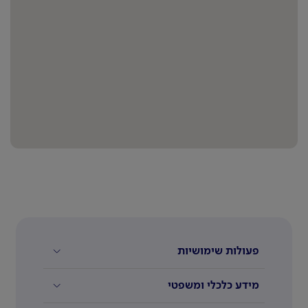
פעולות שימושיות
מידע כלכלי ומשפטי