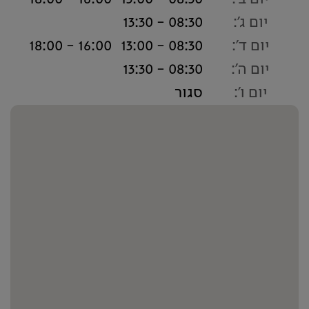
יום ג':
08:30 - 13:30
יום ד':
08:30 - 13:00
16:00 - 18:00
יום ה':
08:30 - 13:30
יום ו':
סגור