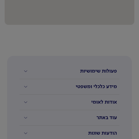
פעולות שימושיות
מידע כלכלי ומשפטי
אודות לאומי
עוד באתר
הודעות שונות