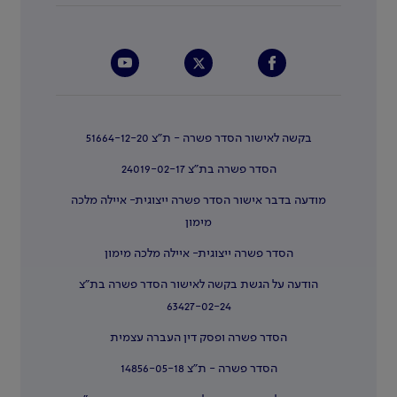
בקשה לאישור הסדר פשרה - ת"צ 51664-12-20
הסדר פשרה בת"צ 24019-02-17
מודעה בדבר אישור הסדר פשרה ייצוגית- איילה מלכה
מימון
הסדר פשרה ייצוגית- איילה מלכה מימון
הודעה על הגשת בקשה לאישור הסדר פשרה בת"צ
63427-02-24
הסדר פשרה ופסק דין העברה עצמית
הסדר פשרה - ת"צ 14856-05-18