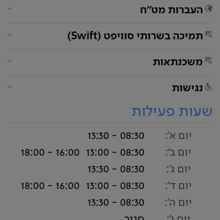
העברות מט"ח
תמיכה בשרותי סוויפט (Swift)
משכנתאות
נגישות
שעות פעילות
יום א':
08:30 - 13:30
יום ב':
08:30 - 13:00
16:00 - 18:00
יום ג':
08:30 - 13:30
יום ד':
08:30 - 13:00
16:00 - 18:00
יום ה':
08:30 - 13:30
יום ו':
סגור