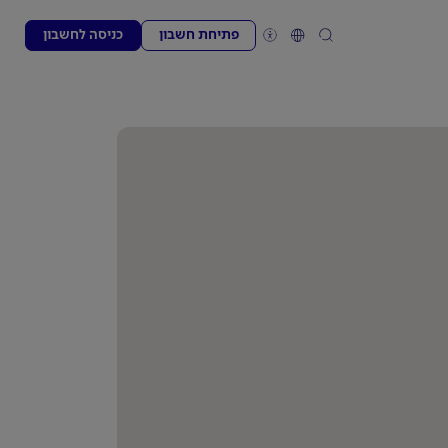
פתיחת חשבון
כניסה לחשבון