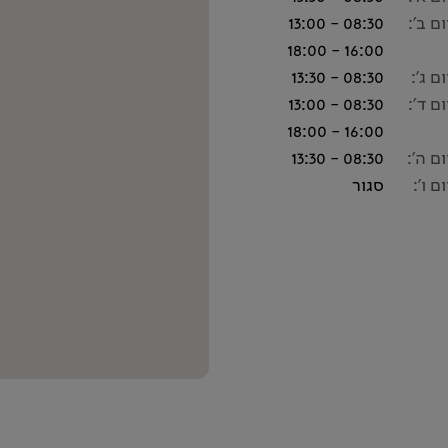
ום ב':
08:30 - 13:00
16:00 - 18:00
ום ג':
08:30 - 13:30
ום ד':
08:30 - 13:00
16:00 - 18:00
ום ה':
08:30 - 13:30
ום ו':
סגור