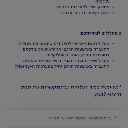
Priority
ממשק ישיר למערכות הלקוח
ייעול וקיצור תהליכי עבודה
2 מסלולים לבחירתכם:
מסלול ראשון- מיועד לתאגידים שיבצעו את פעולות
ההעברה באמצעות הרכבי המורשים המעודכנים
במערכות הבנק באתר ובאפליקציה
מסלול שני- מיועד לתאגידים שיבצעו את פעולות
ההעברה באמצעות חותם יחיד במערכות ה-Priority
*השירות כרוך בעלויות ובהתקשרות עם ספק
חיצוני לבנק
שדות המסומנים בכוכבית הינם שדות חובה