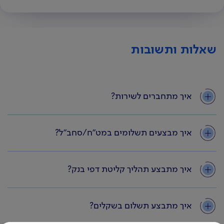
שאלות ותשובות
איך מתחברים לשירות?
איך מבצעים תשלומים במט"ח/סחב"ל?
איך מתבצע תהליך קליטת דפי בנק?
איך מתבצע תשלום בשקלים?