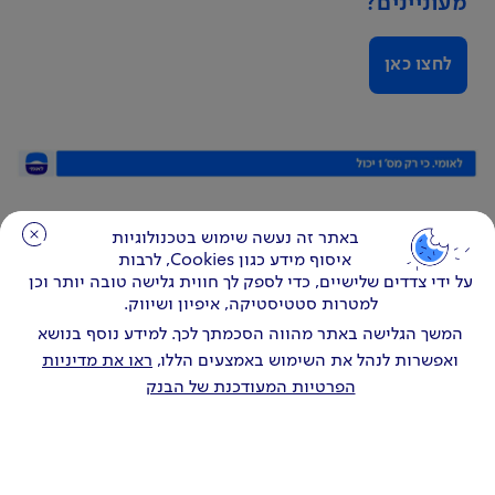
מעוניינים?
לחצו כאן
באתר זה נעשה שימוש בטכנולוגיות
באתר זה נעשה שימוש בטכנולוגיות
איסוף מידע כגון Cookies, לרבות
איסוף מידע כגון Cookies, לרבות
על ידי צדדים שלישיים, כדי לספק לך חווית גלישה טובה יותר וכן
על ידי צדדים שלישיים, כדי לספק לך חווית גלישה טובה יותר וכן
למטרות סטטיסטיקה, איפיון ושיווק.
למטרות סטטיסטיקה, איפיון ושיווק.
המשך הגלישה באתר מהווה הסכמתך לכך. למידע נוסף בנושא
המשך הגלישה באתר מהווה הסכמתך לכך. למידע נוסף בנושא
ואפשרות לנהל את השימוש באמצעים הללו,
ואפשרות לנהל את השימוש באמצעים הללו,
ראו את מדיניות
ראו את מדיניות
הפרטיות המעודכנת של הבנק
הפרטיות המעודכנת של הבנק