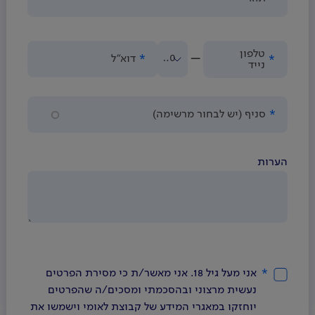
-
טלפון
050
דוא"ל
נייד
סניף (יש לבחור מרשימה)
הערות
אני מעל גיל 18. אני מאשר/ת כי מסירת הפרטים 
נעשית מרצוני ובהסכמתי ומסכים/ה שהפרטים 
יוחזקו במאגרי המידע של קבוצת לאומי וישמשו את 