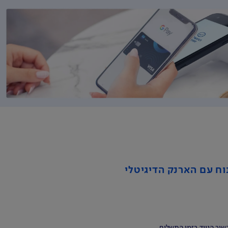
וח עם הארנק הדיגיטלי
שיר הנייד בזמן התשלום