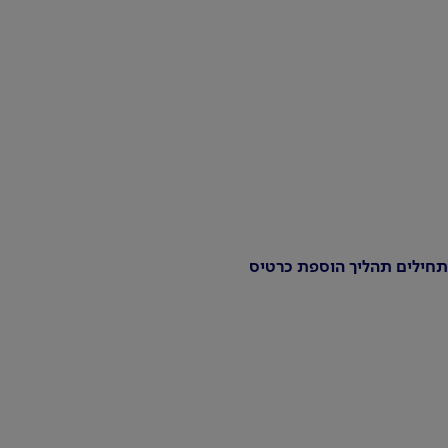
תחילים תהליך הוספת כרטיס