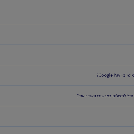
Google P?