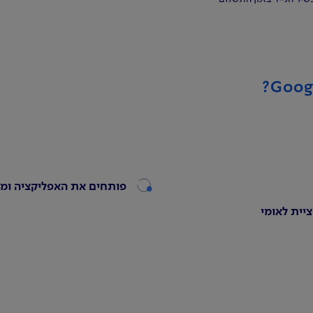
פותחים את האפליקציה ומ
יית לאומי