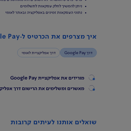
ניתן להמשיך לחלק עסקאות לתשלומים
נתוני העסקאות זמינים באפליקציה ובאתר לאומי
איך מצרפים את הכרטיס ל‑Google Pay?
דרך Google Pay
דרך אפליקציית לאומי
מורידים את אפליקציית Google Pay
מאשרים ומשלימים את הרישום דרך אפליקצ
שואלים אותנו לעיתים קרובות