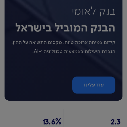
בנק לאומי
הבנק המוביל בישראל
קידום צמיחה ארוכת טווח. מקסום התשואה על ההון.
הגברת היעילות באמצעות טכנולוגיה ו-AI.
עוד עלינו
13.6
%
2.3