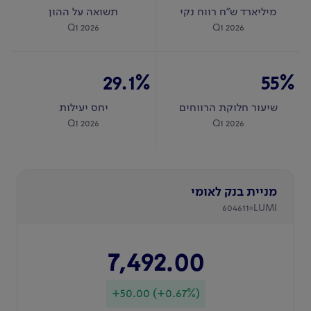
מיליארד ש"ח רווח נקי
תשואה על ההון
Q1 2026
Q1 2026
29.1
%
55
%
שיעור חלוקת הרווחים
יחס יעילות
Q1 2026
Q1 2026
מניית בנק לאומי
604611
LUMI
7,492.00
+50.00
(
+0.67
%)