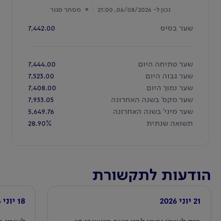
נכון ל-
06/08/2026, 21:00
מסחר סגור
שער בסיס
7,442.00
שער פתיחה היום
7,444.00
שער גבוה היום
7,523.00
שער נמוך היום
7,408.00
שער מקס’ בשנה האחרונה
7,933.05
שער מיני’ בשנה האחרונה
5,649.76
תשואה שנתית
28.90%
הודעות לתקשורת
21 יוני 2026
18 יוני 2026