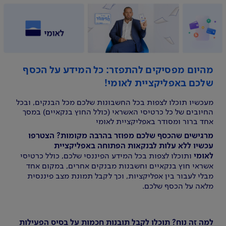
מהיום מפסיקים להתפזר: כל המידע על הכסף
שלכם באפליקציית לאומי!
מעכשיו תוכלו לצפות בכל החשבונות שלכם מכל הבנקים, ובכל
החיובים של כל כרטיסי האשראי (כולל החוץ בנקאיים) במסך
אחד ברור ומסודר באפליקציית לאומי
מרגישים שהכסף שלכם מפוזר בהרבה מקומות? הצטרפו
עכשיו ללא עלות לבנקאות הפתוחה באפליקציית
לאומי
ותוכלו לצפות בכל המידע הפיננסי שלכם, כולל כרטיסי
אשראי חוץ בנקאיים וחשבנות מבנקים אחרים, במקום אחד
מבלי לעבור בין אפליקציות, וכך לקבל תמונת מצב פיננסית
מלאה על הכסף שלכם.
למה זה נוח? תוכלו לקבל תובנות חכמות על בסיס הפעילות