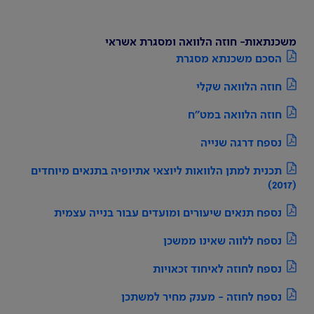
משכנתאות- חוזה הלוואה ומסגרת אשראי
הסכם משכנתא מסגרת
חוזה הלוואה שקלי
חוזה הלוואה במט"ח
נספח דרגה שנייה
תכנית למתן הלוואות ליוצאי אתיופיה בתנאים מיוחדים
(2017)
נספח תנאים שיעורים ומועדים עבור בנייה עצמית
נספח ללווה שאינו ממשכן
נספח לחוזה לאיחוד זכאויות
נספח לחוזה - מענק מחיר למשתכן