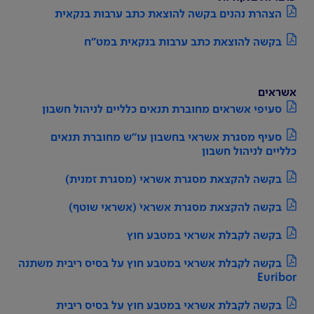
הצהרת נהנים בקשה להוצאת כתב ערבות בנקאית
בקשה להוצאת כתב ערבות בנקאית במט"ח
אשראים
סעיפי אשראים מחוברת תנאים כלליים לניהול חשבון
סעיף מסגרת אשראי בחשבון עו"ש מחוברת תנאים
כלליים לניהול חשבון
בקשה להקצאת מסגרת אשראי (מסגרת זמנית)
בקשה להקצאת מסגרת אשראי ׁ(אשראי שוטף)
בקשה לקבלת אשראי במטבע חוץ
בקשה לקבלת אשראי במטבע חוץ על בסיס ריבית משתנה
Euribor
בקשה לקבלת אשראי במטבע חוץ על בסיס ריבית