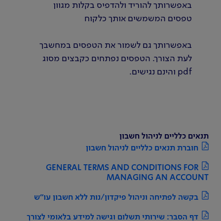
באפשרותך להוריד ולהדפיס בקלות מגוון
טפסים המשמשים אותך כלקוח
באפשרותך גם לשמור את הטפסים במחשבך
לעת הצורך. הטפסים נפתחים כקבצים מסוג
pdf והינם נגישים.
תנאים כלליים לניהול חשבון
חוברת תנאים כלליים לניהול חשבון
GENERAL TERMS AND CONDITIONS FOR
MANAGING AN ACCOUNT
בקשה לפתיחה וניהול פיקדון/נות ללא חשבון עו"ש
דף הסבר: שירותי תשלום וגישה למידע בלאומי לצורך