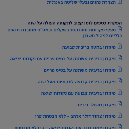
הצהרת נהנים ובעלי שליטה באנגלית
הפקדת כספים לזמן קצוב לתקופה העולה על שנה
סעיף פקדונות וחסכונות בשקלים ובמט"ח מחוברת תנאים
כלליים לניהול חשבון
פיקדון במטח בריבית קבועה
פיקדון בריבית משתנה על בסיס פריים עם נקודות יציאה
פיקדון בריבית משתנה על בסיס פריים
פיקדון בריבית קבועה לתקופות מעל שנה
פיקדון בריבית קבועה עם נקודות יציאה
פיקדון משולב ריבית
פיקדון צמוד דולר ארהב - ללא הבטחת קרן
פיקדון צמוד מדד עם נקודות יציאה - קרן לא מובטחת