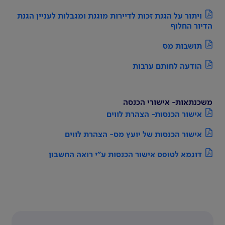
ויתור על הגנת זכות לדיירות מוגנת ומגבלות לעניין הגנת
הדיור החלוף
תושבות מס
הודעה לחותם ערבות
משכנתאות- אישורי הכנסה
אישור הכנסות- הצהרת לווים
אישור הכנסות של יועץ מס- הצהרת לווים
דוגמא לטופס אישור הכנסות ע"י רואה החשבון