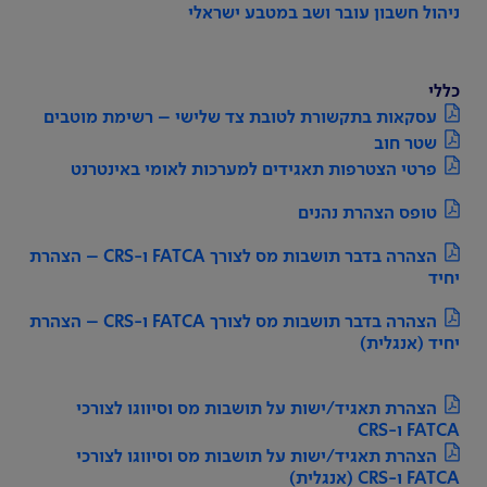
ניהול חשבון עובר ושב במטבע ישראלי
כללי
עסקאות בתקשורת לטובת צד שלישי – רשימת מוטבים
שטר חוב
פרטי הצטרפות תאגידים למערכות לאומי באינטרנט
טופס הצהרת נהנים
הצהרה בדבר תושבות מס לצורך FATCA ו-CRS – הצהרת
יחיד
הצהרה בדבר תושבות מס לצורך FATCA ו-CRS – הצהרת
יחיד (אנגלית)
הצהרת תאגיד/ישות על תושבות מס וסיווגו לצורכי
FATCA ו-CRS
הצהרת תאגיד/ישות על תושבות מס וסיווגו לצורכי
FATCA ו-CRS (אנגלית)