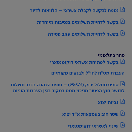
נספח לבקשה לקבלת אשראי – הלוואות לדיור
בקשה לדחיית תשלומים בנסיבות מיוחדות
בקשה לדחיית תשלומים עקב פטירה
סחר בינלאומי
בקשה לפתיחת אשראי דוקומנטארי
העברת מט"ח לחו"ל ולבנקים מקומיים
טופס מסלול ירוק (2513/2) – טופס הצהרה בדבר תשלום
לתושב חוץ הפטור מניכוי ממס במקור בגין העברות הוניות
גביות יצוא
שטר חוב בעסקאות א"ד יצוא
שינוי לאשראי דוקומנטארי