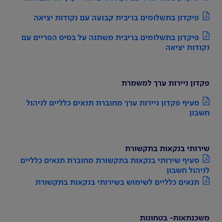
פיקדון בתשלומים בריבית קבועה עם נקודות יציאה
פיקדון בתשלומים בריבית משתנה על בסיס הפריים עם
נקודות יציאה
פקדון ניירות ערך למשמרת
סעיף פקדון ניירות ערך מחוברת תנאים כלליים לניהול
חשבון
שירותי בנקאות בתקשורת
סעיף שירותי בנקאות בתקשורת מחוברת תנאים כלליים
לניהול חשבון
תנאים כלליים לשימוש בשירותי בנקאות בתקשורת
משכנתאות- בטחונות