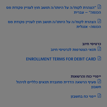
"הצהרת לקוח/ה על היותו/ה תושב חוץ לעניין פקודת מס
הכנסה" – עברית
הצהרת לקוח/ה על היותו/ה תושב חוץ לעניין פקודת מס
הכנסה- אנגלית
כרטיסי חיוב
תנאי הצטרפות לכרטיסי חיוב
ENROLLMENT TERMS FOR DEBIT CARD
ייפויי כוח והרשאות
סעיף הרשאה הדדית מחוברת תנאים כלליים לניהול
חשבון
ייפוי כח בחשבון