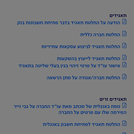
תאגידים
הודעה על החלטת תאגיד בדבר פתיחת חשבונות בנק
החלטת חברה כללית
החלטת תאגיד לביצוע עסקאות עתידיות
החלטת תאגיד לייעוץ בהשקעות
אישור עו"ד על פרטי זיהוי בגין בעלי שליטה בתאגיד
החלטת חברה/אגודה על מתן הרשאה
תאגידים זרים
נוסח באנגלית של מכתב מאת עו"ד החברה על גבי נייר
הפירמה שלו עם פרטים על החברה
החלטת תאגיד לפתיחת חשבון באנגלית