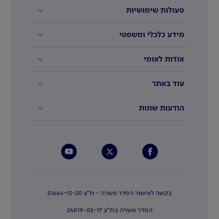
פעולות שימושיות
מידע כלכלי ומשפטי
אודות לאומי
עוד באתר
הודעות שונות
בקשה לאישור הסדר פשרה - ת"צ 51664-12-20
הסדר פשרה בת"צ 24019-02-17