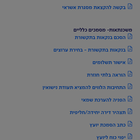
בקשה להקצאת מסגרת אשראי
משכנתאות- מסמכים כלליים
הסכם בנקאות בתקשורת
בנקאות בתקשורת - בחירת ערוצים
אישור תשלומים
הוראה בלתי חוזרת
התחיבות הלווים להמציא תעודת נישואין
הפניה להערכת שמאי
תצהיר דירה יחידה/חליפית
כתב הסמכת יועץ
יפוי כוח ליועץ