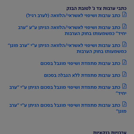
כתבי ערבות צד ג' לטובת הבנק
כתב ערבות ושיפוי לאשראי/הלוואה (לערב רגיל)
כתב ערבות ושיפוי לאשראי/הלוואה הניתן ע"ע "ערב
יחיד" כמשמעותו בחוק הערבות
כתב ערבות ושיפוי לאשראי/הלוואה הניתן ע"י "ערב מוגן"
כמשמעותו בחוק הערבות
כתב ערבות מתמדת ושיפוי מוגבל בסכום
כתב ערבות מתמדת ללא הגבלה בסכום
כתב ערבות מתמדת ושיפוי מוגבל בסכום הניתן ע"י "ערב
יחיד"
כתב ערבות מתמדת ושיפוי מוגבל בסכום הניתן ע"י "ערב
מוגן"
ערבויות בנקאיות