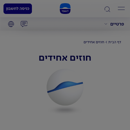
כניסה לחשבון
פרטיים
חוזים אחידים
דף הבית
חוזים אחידים