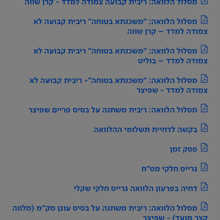
מסלול הלוואה: ריבית קבועה צמודה למדד - קרן שווה
מסלול הלוואה: "משכנתא בטוחה" ריבית קבועה לא
צמודה למדד – קרן שווה
מסלול הלוואה: "משכנתא בטוחה" ריבית קבועה לא
צמודה למדד – בוליט
מסלול הלוואה: "משכנתא בטוחה"- ריבית קבועה לא
צמודה למדד - שפיצר
מסלול הלוואה: ריבית משתנה על בסיס פריים שפיצר
בקשה לדחיית תשלומי ההלוואה
פסק זמן
גרייס חלקי מט"ח
דחיה בפרעון הלוואה גרייס חלקי שקלי
מסלול הלוואה: ריבית משתנה על בסיס עוגן מק"מ (מלווה
קצר מועד) - שפיצר