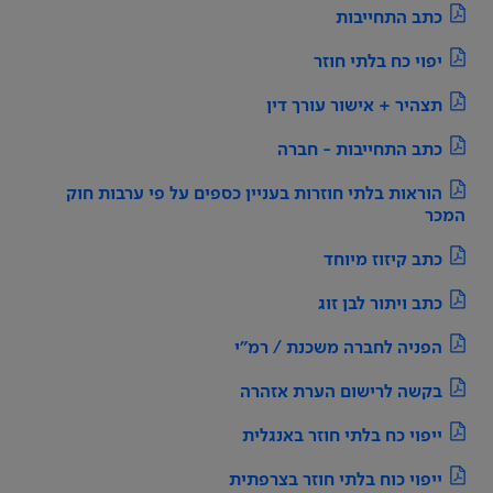
כתב התחייבות
יפוי כח בלתי חוזר
תצהיר + אישור עורך דין
כתב התחייבות - חברה
הוראות בלתי חוזרות בעניין כספים על פי ערבות חוק
המכר
כתב קיזוז מיוחד
כתב ויתור לבן זוג
הפניה לחברה משכנת / רמ"י
בקשה לרישום הערת אזהרה
ייפוי כח בלתי חוזר באנגלית
ייפוי כוח בלתי חוזר בצרפתית