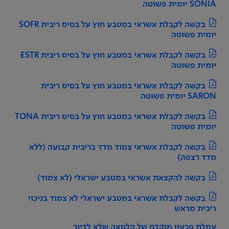
SONIA יומית פשוטה
בקשה לקבלת אשראי במטבע חוץ על בסיס ריבית SOFR
יומית פשוטה
בקשה לקבלת אשראי במטבע חוץ על בסיס ריבית ESTR
יומית פשוטה
בקשה לקבלת אשראי במטבע חוץ על בסיס ריבית
SARON יומית פשוטה
בקשה לקבלת אשראי במטבע חוץ על בסיס ריבית TONA
יומית פשוטה
בקשה לקבלת אשראי צמוד מדד בריבית קבועה (ללא
מדד רצפה)
בקשה להקצאת אשראי במטבע ישראלי (לא צמוד)
בקשה לקבלת אשראי במטבע ישראלי לא צמוד בניכוי
ריבית מראש
עמלת פרעון מוקדם של הלוואה שלא לדיור