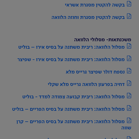
בקשה להקטין מסגרת אשראי
בקשה להקטין מסגרת וחוזה הלוואה
משכנתאות- מסלולי הלוואה
מסלול הלוואה: ריבית משתנה על בסיס אירו – בוליט
מסלול הלוואה: ריבית משתנה על בסיס אירו - שפיצר
נספח דולר שפיצר גרייס מלא
דחיה בפרעון הלוואה גרייס מלא שקלי
מסלול הלוואה: ריבית קבועה צמודה למדד - בוליט
מסלול הלוואה: ריבית משתנה על בסיס הפריים – בוליט
מסלול הלוואה: ריבית משתנה על בסיס הפריים – קרן
שווה