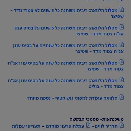
מסלול הלוואה: ריבית משתנה כל 5 שנים לא צמוד מדד -
שפיצר
מסלול הלוואה: ריבית משתנה כל 5 שנים על בסיס עוגן
אג"ח צמוד מדד - שפיצר
מסלול הלוואה: ריבית משתנה כל שנתיים על בסיס עוגן
אג"ח צמוד מדד - שפיצר
מסלול הלוואה: ריבית משתנה כל שנה על בסיס עוגן אג"ח
צמוד מדד - שפיצר
מסלול הלוואה: ריבית משתנה כל שנה על בסיס עוגן אג"ח
צמוד מדד - בוליט
הלוואה עומדת למפוני גוש קטיף - נספח מיוחד
משכנתאות- מסמכי הבקשה
תדריך לווים
+
עמלת פרעון מוקדם
+
תעריפי עמלות