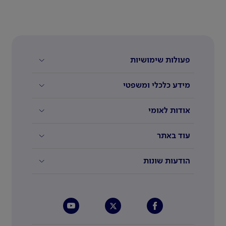
פעולות שימושיות
מידע כלכלי ומשפטי
אודות לאומי
עוד באתר
הודעות שונות