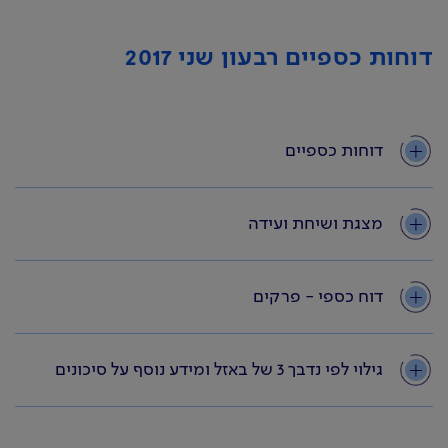
דוחות כספיים רבעון שני 2017
דוחות כספיים
מצגת ושיחת ועידה
דוח כספי - פרקים
גילוי לפי נדבך 3 של באזל ומידע נוסף על סיכונים