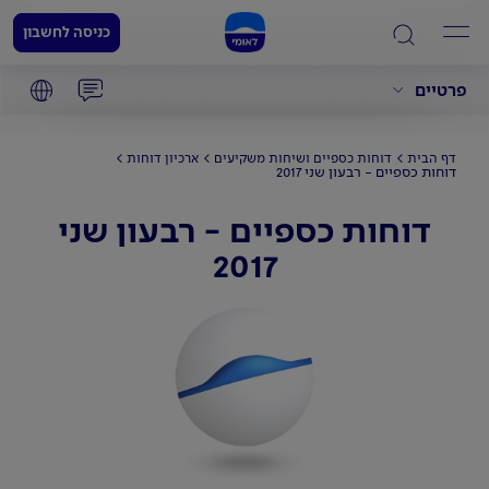
כניסה לחשבון
פרטיים
דף הבית
דוחות כספיים ושיחות משקיעים
ארכיון דוחות
דוחות כספיים - רבעון שני 2017
דוחות כספיים - רבעון שני
2017