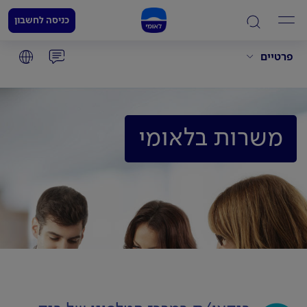
כניסה לחשבון
פרטיים
משרות בלאומי