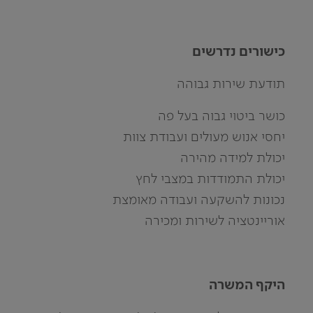
כישורים נדרשים
תודעת שירות גבוהה
כושר ביטוי גבוה בעל פה
יחסי אנוש מעולים ועבודת צוות
יכולת למידה מהירה
יכולת התמודדות במצבי לחץ
נכונות להשקעה ועבודה מאומצת
אוריינטציה לשירות ומכירה
היקף המשרה