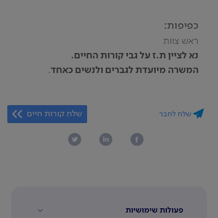
כפיפות:
ראש צוות
נא לציין ת.ז על גבי קורות החיים.
המשרה מיועדת לגברים ולנשים כאחד
.
שלח קורות חיים
שלח לחבר
פעולות שימושיות