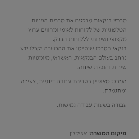
מרכזי בנקאות מרכזים את מרבית הפניות
הטלפוניות של לקוחות לאומי ומהווים ערוץ
מקצועי ושירותי ללקוחות הבנק.
בנקאי המרכז שיסיימו את ההכשרה יקבלו ידע
נרחב בעולם הבנקאות, האשראי, מיומנויות
שירות והובלת שיחה.
המרכז מאופיין בסביבת עבודה דינמית, צעירה
ומתגמלת.
עבודה בשעות עבודה גמישות.
מיקום המשרה
: אשקלון