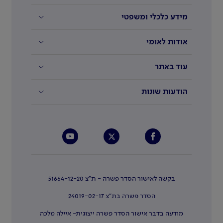
מידע כלכלי ומשפטי
אודות לאומי
עוד באתר
הודעות שונות
בקשה לאישור הסדר פשרה - ת"צ 51664-12-20
הסדר פשרה בת"צ 24019-02-17
מודעה בדבר אישור הסדר פשרה ייצוגית- איילה מלכה