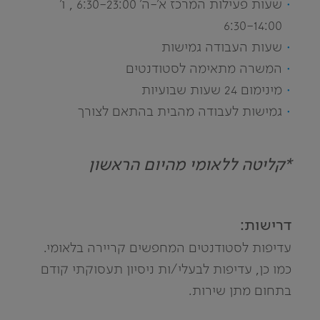
שעות פעילות המרכז א'-ה' 6:30-23:00 , ו'
6:30-14:00
שעות העבודה גמישות
המשרה מתאימה לסטודנטים
מינימום 24 שעות שבועיות
גמישות לעבודה מהבית בהתאם לצורך
*קליטה ללאומי מהיום הראשון
דרישות:
עדיפות לסטודנטים המחפשים קריירה בלאומי.
כמו כן, עדיפות לבעלי/ות ניסיון תעסוקתי קודם
בתחום מתן שירות.