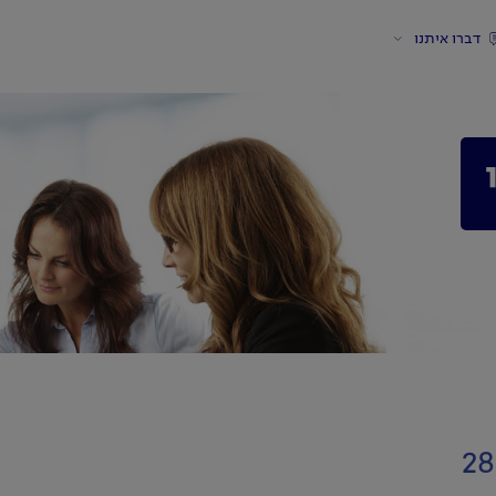
דברו איתנו