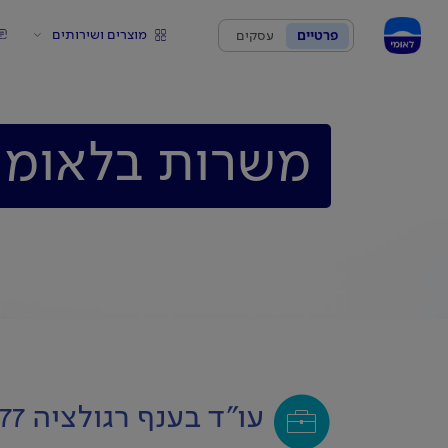
מוצרים ושירותים
פרטיים
עסקים
משרות בלאומי
עו"ד בענף רגולציה 2877