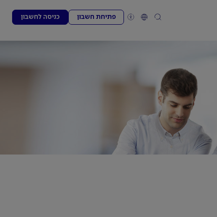
פתיחת חשבון
כניסה לחשבון