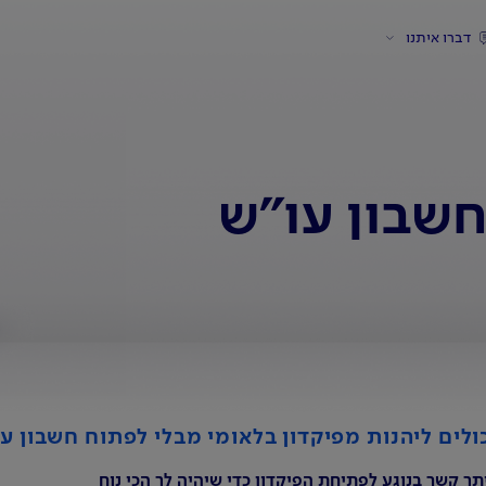
דברו איתנו
חשבון עו"ש
ולים ליהנות מפיקדון בלאומי מבלי לפתוח חשבון ע
תך קשר בנוגע לפתיחת הפיקדון כדי שיהיה לך הכי נוח