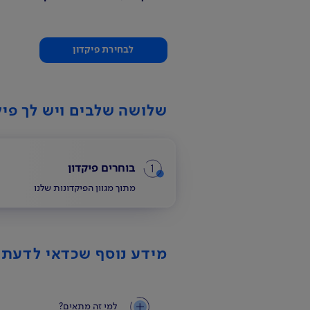
לבחירת פיקדון
שלושה שלבים ויש לך פיק
1
בוחרים פיקדון
מתוך מגוון הפיקדונות שלנו
מידע נוסף שכדאי לדעת
למי זה מתאים?