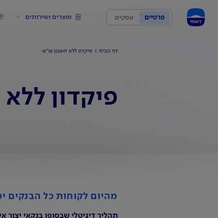
מוצרים ושירותים
פרטיים
עסקים
דף הבית
פיקדון ללא חשבון עו"ש
פיקדון ללא 
מהיום לקוחות כל הבנקים יכ
תהליך דיגיטלי שבסופו בנקאי יצור אי