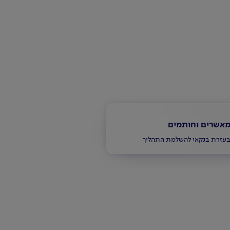
אשרים וחותמים
עזרת בנקאי להשלמת התהליך