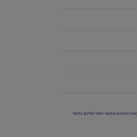
רו פרטים ובנקאי יחזור אליכם בדואר