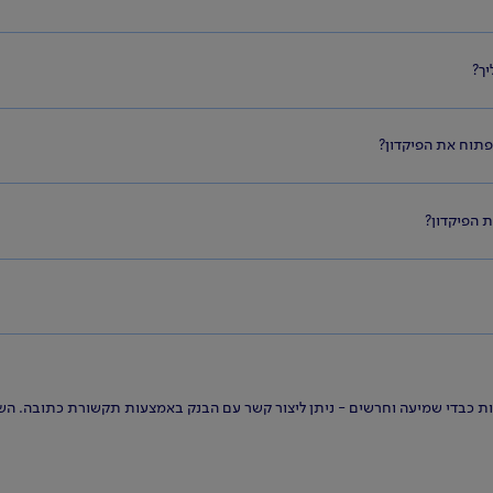
ך?
פתוח את הפיקדון?
 הפיקדון?
ות כבדי שמיעה וחרשים - ניתן ליצור קשר עם הבנק באמצעות תקשורת כתובה. השאי