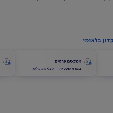
דון בלאומי
3
2
ממלאים פרטים
מ
בעזרת טופס מקוון, מבלי להגיע לסניף
ב