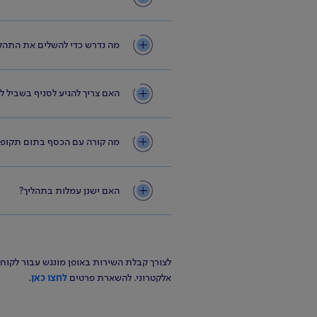
מה נדרש כדי להשלים את התהלי
האם צריך להגיע לסניף בשביל ל
מה קורה עם הכסף בתום תקופת
האם ישנן עמלות בתהליך?
לצורך קבלת השירות באופן מונגש עבור לקוח
אלקטרוני. להשארת פרטים
לחצו כאן
.