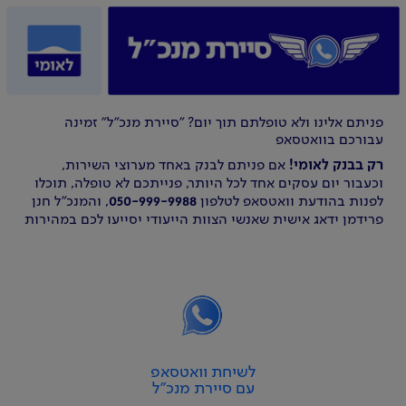
פניתם אלינו ולא טופלתם תוך יום? "סיירת מנכ"ל" זמינה
עבורכם בוואטסאפ
רק בבנק לאומי!
אם פניתם לבנק באחד מערוצי השירות,
וכעבור יום עסקים אחד לכל היותר, פנייתכם לא טופלה, תוכלו
לפנות בהודעת וואטסאפ לטלפון
050-999-9988
, והמנכ"ל חנן
פרידמן ידאג אישית שאנשי הצוות הייעודי יסייעו לכם במהירות
לשיחת וואטסאפ
עם סיירת מנכ"ל