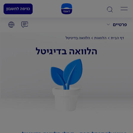
כניסה לחשבון
פרטיים
הלוואה בדיגיטל
דף הבית
הלוואות
הלוואה בדיגיטל