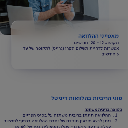
מאפייני ההלוואה
תקופה: 12 - 120 חודשים
אפשרות לדחיית תשלום הקרן (גרייס) לתקופה של עד
6 חודשים
סוגי הריביות בהלוואות דיגיטל
הלוואה בריבית משתנה
ההלוואה תינתן בריבית משתנה על בסיס הפריים.
ניתן לבצע פירעון מוקדם של יתרת ההלוואה בכפוף לתשלום
עמלת פירעון מוקדם - עמלה תפעולית בסך של 60 ₪