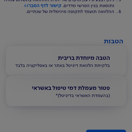
ותוספת בגין הפרשי מדדים.
קישור לדף הסבר>>
ההלוואה תועמד לתקופה מינימלית של שנתיים.
הטבות
הטבה מיוחדת בריבית
בלקיחת הלוואת דיגיטל באתר או באפליקציה בלבד
פטור מעמלת דמי טיפול באשראי
(בהעמדת האשראי בדיגיטל)*