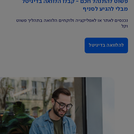
פשוט להתנהל חכם - קבלו הלוואה בדיגיטל
מבלי להגיע לסניף
נכנסים לאתר או לאפליקציה ולוקחים הלוואה בתהליך פשוט
וקל
להלוואה בדיגיטל