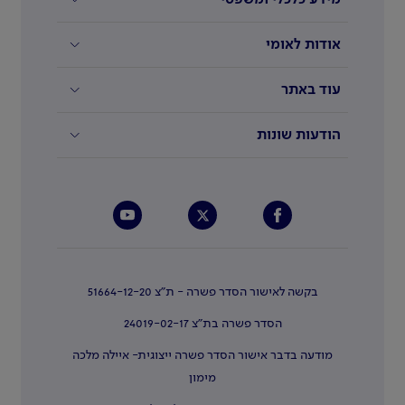
אודות לאומי
עוד באתר
הודעות שונות
בקשה לאישור הסדר פשרה - ת"צ 51664-12-20
הסדר פשרה בת"צ 24019-02-17
מודעה בדבר אישור הסדר פשרה ייצוגית- איילה מלכה
מימון