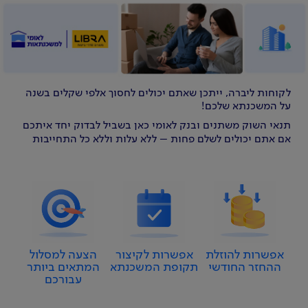
לקוחות ליברה, ייתכן שאתם יכולים לחסוך אלפי שקלים בשנה
על המשכנתא שלכם!
תנאי השוק משתנים ובנק לאומי כאן בשביל לבדוק יחד איתכם
אם אתם יכולים לשלם פחות – ללא עלות וללא כל התחייבות
אפשרות להוזלת
אפשרות לקיצור
הצעה למסלול
ההחזר החודשי
תקופת המשכנתא
המתאים ביותר
עבורכם