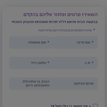
השאירו פרטים ונחזור אליכם בהקדם
בבקשה הכינו מראש דו"ח יתרות משכנתא מהבנק הנוכחי
שדות המסומנים בכוכבית הינם שדות חובה
שם פרטי
שם משפחה
ת.ז.
טלפון נייד
הבנק בו מתנהלת
סכום מבוקש
המשכנתא היום
אני מאשר כי גילי מעל 18