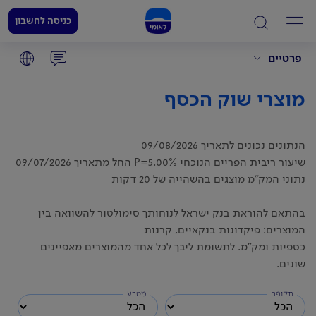
כניסה לחשבון
פרטיים
מוצרי שוק הכסף
הנתונים נכונים לתאריך 09/08/2026
שיעור ריבית הפריים הנוכחי P=5.00% החל מתאריך 09/07/2026
נתוני המק"מ מוצגים בהשהייה של 20 דקות
בהתאם להוראת בנק ישראל לנוחותך סימולטור להשוואה בין
המוצרים: פיקדונות בנקאיים, קרנות
כספיות ומק"מ. לתשומת ליבך לכל אחד מהמוצרים מאפיינים
שונים.
תקופה
מטבע