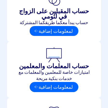
حساب المقبلين على الزواج
في لئومي
حساب يبدأ معكما طريقكما المشتركة
لمعلومات إضافية
حساب المعلمات والمعلمين
امتيازات خاصة للمعلمين والمعلمات مع
خدمات بنكية مريحة
لمعلومات إضافية