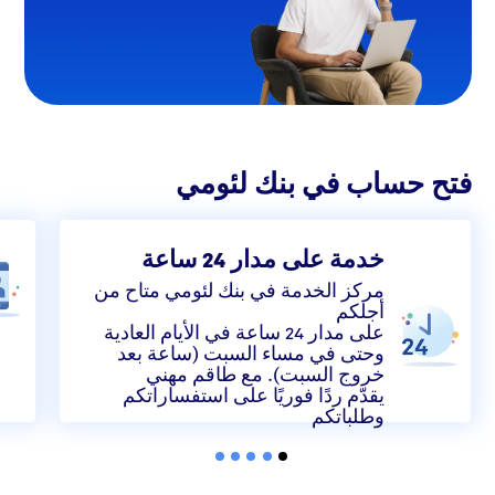
فتح حساب في بنك لئومي
خدمة على مدار 24 ساعة
مركز الخدمة في بنك لئومي متاح من
أجلكم
على مدار 24 ساعة في الأيام العادية
وحتى في مساء السبت (ساعة بعد
خروج السبت). مع طاقم مهني
يقدّم ردًا فوريًا على استفساراتكم
وطلباتكم