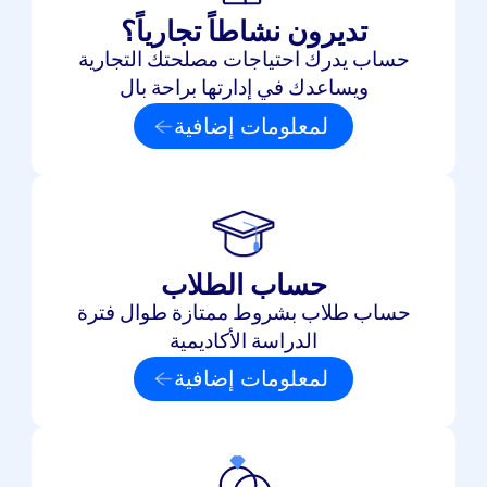
تديرون نشاطاً تجارياً؟
حساب يدرك احتياجات مصلحتك التجارية
ويساعدك في إدارتها براحة بال
لمعلومات إضافية
حساب الطلاب
حساب طلاب بشروط ممتازة طوال فترة
الدراسة الأكاديمية
لمعلومات إضافية