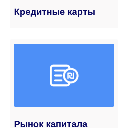
Кредитные карты
Рынок капитала