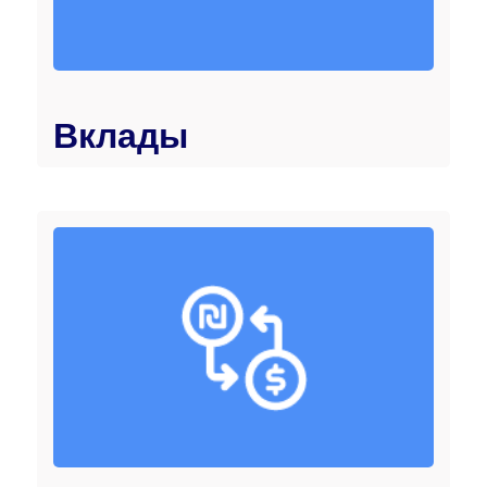
Вклады