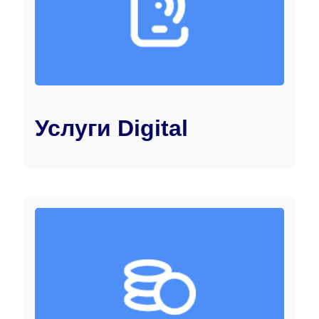
Услуги Digital