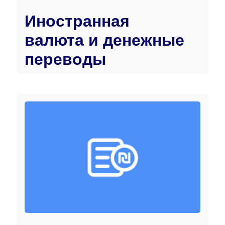
Иностранная
валюта и денежные
переводы