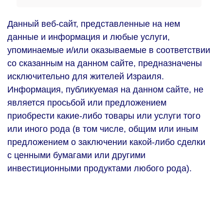
Данный веб-сайт, представленные на нем
данные и информация и любые услуги,
упоминаемые и/или оказываемые в соответствии
со сказанным на данном сайте, предназначены
исключительно для жителей Израиля.
Информация, публикуемая на данном сайте, не
является просьбой или предложением
приобрести какие-либо товары или услуги того
или иного рода (в том числе, общим или иным
предложением о заключении какой-либо сделки
с ценными бумагами или другими
инвестиционными продуктами любого рода).