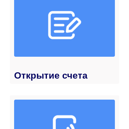
Открытие счета