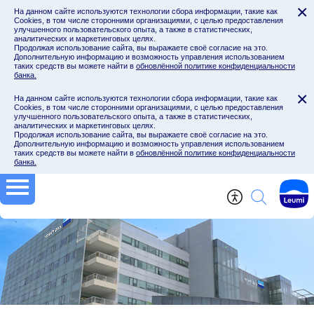
×
На данном сайте используются технологии сбора информации,
такие как
Cookies, в том числе сторонними организациями, с целью предоставления
улучшенного пользовательского опыта, а также в статистических,
аналитических и маркетинговых целях.
Продолжая использование сайта, вы выражаете своё согласие на это.
Дополнительную информацию и возможность управления использованием
таких средств вы можете найти в
обновлённой политике конфиденциальности
банка.
×
На данном сайте используются технологии сбора информации,
такие как
Cookies, в том числе сторонними организациями, с целью предоставления
улучшенного пользовательского опыта, а также в статистических,
аналитических и маркетинговых целях.
Продолжая использование сайта, вы выражаете своё согласие на это.
Дополнительную информацию и возможность управления использованием
таких средств вы можете найти в
обновлённой политике конфиденциальности
Банк Леуми
банка.