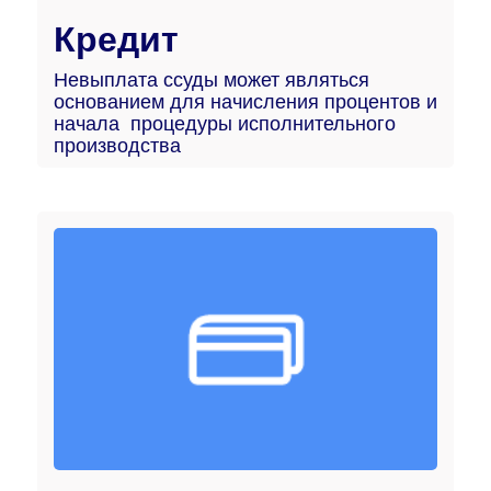
Кредит
Невыплата ссуды может являться
основанием для начисления процентов и
начала процедуры исполнительного
производства