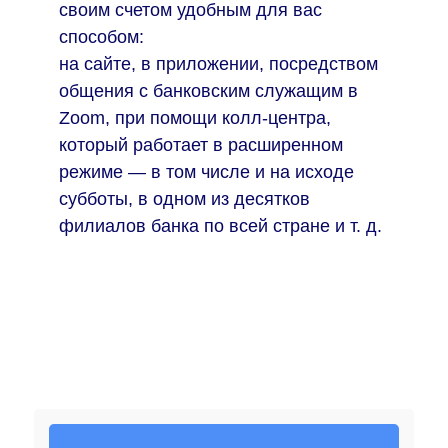
своим счетом удобным для вас
способом:
на сайте, в приложении, посредством
общения с банковским служащим в
Zoom, при помощи колл-центра,
который работает в расширенном
режиме — в том числе и на исходе
субботы, в одном из десятков
филиалов банка по всей стране и т. д.