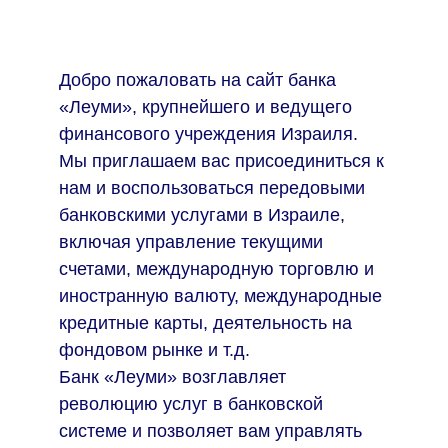
Добро пожаловать на сайт банка
«Леуми», крупнейшего и ведущего
финансового учреждения Израиля.
Мы приглашаем вас присоединиться к
нам и воспользоваться передовыми
банковскими услугами в Израиле,
включая управление текущими
счетами, международную торговлю и
иностранную валюту, международные
кредитные карты, деятельность на
фондовом рынке и т.д.
Банк «Леуми» возглавляет
революцию услуг в банковской
системе и позволяет вам управлять