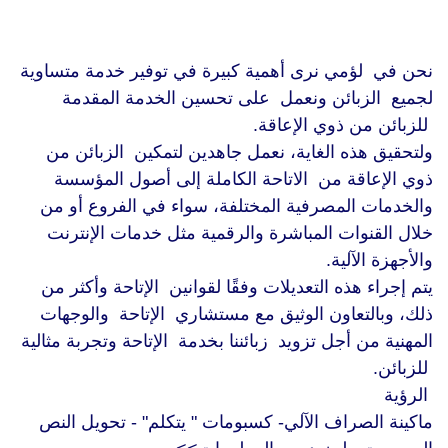
نحن في لؤمي نرى أهمية كبيرة في توفير خدمة متساوية
لجميع الزبائن ونعمل على تحسين الخدمة المقدمة
للزبائن من ذوي الإعاقة.
ولتحقيق هذه الغاية، نعمل جاهدين لتمكين الزبائن من
ذوي الإعاقة من الاتاحة الكاملة إلى أصول المؤسسة
والخدمات المصرفية المختلفة، سواء في الفروع أو من
خلال القنوات المباشرة والرقمية مثل خدمات الإنترنت
والأجهزة الآلية.
يتم إجراء هذه التعديلات وفقًا لقوانين الإتاحة وأكثر من
ذلك، وبالتعاون الوثيق مع مستشاري الإتاحة والوجهات
المهنية من أجل تزويد زبائننا بخدمة الإتاحة وتجربة مثالية
للزبائن.
الرؤية
ماكينة الصراف الآلي- كسبومات " يتكلم" - تحويل النص