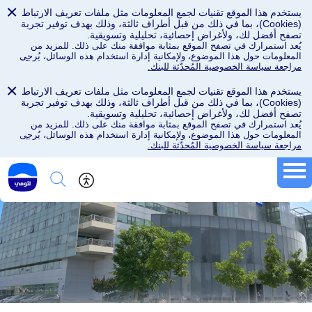
×
يستخدم هذا الموقع تقنيات لجمع المعلومات مثل ملفات تعريف الارتباط
(Cookies)، بما في ذلك من قبل أطراف ثالثة، وذلك بهدف توفير تجربة
تصفح أفضل لك، ولأغراض إحصائية، تحليلية وتسويقية.
يُعد استمرارك في تصفح الموقع بمثابة موافقة منك على ذلك. للمزيد من
المعلومات حول هذا الموضوع، ولإمكانية إدارة استخدام هذه الوسائل،
يُرجى
مراجعة سياسة الخصوصية المُحدّثة للبنك.
×
يستخدم هذا الموقع تقنيات لجمع المعلومات مثل ملفات تعريف الارتباط
(Cookies)، بما في ذلك من قبل أطراف ثالثة، وذلك بهدف توفير تجربة
تصفح أفضل لك، ولأغراض إحصائية، تحليلية وتسويقية.
يُعد استمرارك في تصفح الموقع بمثابة موافقة منك على ذلك. للمزيد من
المعلومات حول هذا الموضوع، ولإمكانية إدارة استخدام هذه الوسائل،
يُرجى
مراجعة سياسة الخصوصية المُحدّثة للبنك.
إمكانية الوصول