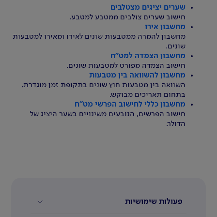
שערים יציגים מצטלבים
חישוב שערים צולבים ממטבע למטבע.
מחשבון אירו
מחשבון להמרה ממטבעות שונים לאירו ומאירו למטבעות
שונים.
מחשבון הצמדה למט"ח
חישוב הצמדה מפורט למטבעות שונים.
מחשבון להשוואה בין מטבעות
השוואה בין מטבעות חוץ שונים בתקופת זמן מוגדרת,
בתחום תאריכים מבוקש.
מחשבון כללי לחישוב הפרשי מט"ח
חישוב הפרשים, הנובעים משינויים בשער היציג של
הדולר.
פעולות שימושיות