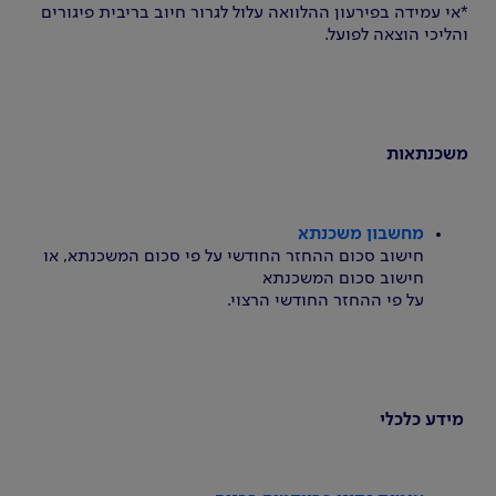
*אי עמידה בפירעון ההלוואה עלול לגרור חיוב בריבית פיגורים
והליכי הוצאה לפועל.
משכנתאות
מחשבון משכנתא
חישוב סכום ההחזר החודשי על פי סכום המשכנתא, או
חישוב סכום המשכנתא
על פי ההחזר החודשי הרצוי.
מידע כלכלי