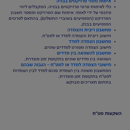
אימות נתוני פרויקטים בבניה
כלי לאימות פרטי פרויקטים בבניה, המקבלים ליווי
פיננסי על ידי לאומי. אימות שם הפרויקט ומספר חשבון
הפרויקט (המופיעים בשוברי התשלום), בהתאם לפרטים
המופיעים בבנק.
מחשבון ריבית והצמדה
חישוב ריבית והצמדה למדד או למט"ח.
מחשבון הצמדה למדד
חישוב הצמדה מפורט למדדים שונים.
מחשבון להשוואה בין מדדים
השוואה בין מדדים שונים בתקופת זמן מוגדרת.
חישובי הצמדה למדד או למט"ח - הגבוה שבהם
המחשבון משווה בין הצמדת סכום למדד לבין הצמדות
למט"ח בתקופת זמן מוגדרת,
בתחום תאריכים מבוקש.
השקעות מט"ח