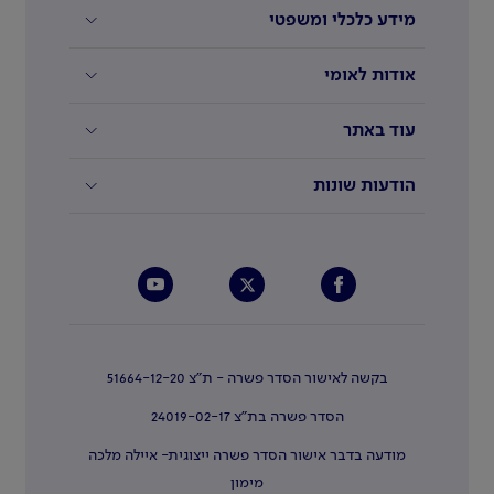
מידע כלכלי ומשפטי
אודות לאומי
עוד באתר
הודעות שונות
בקשה לאישור הסדר פשרה - ת"צ 51664-12-20
הסדר פשרה בת"צ 24019-02-17
מודעה בדבר אישור הסדר פשרה ייצוגית- איילה מלכה
מימון