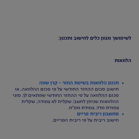
לשימושך מגוון כלים לחישוב ותכנון:
הלוואות
תכנון הלוואות בשיטת החזר - קרן שווה
חישוב סכום ההחזר החודשי על פי סכום ההלוואה, או
סכום ההלוואה על פי ההחזר החודשי שמתאים לך. סוגי
ההלוואות שניתן לחשב: שקלית לא צמודה, שקלית
צמודת מדד, צמודת מט"ח.
מחשבון ריבית פריים
חישוב ריבית על פי ריבית הפריים.