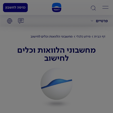
כניסה לחשבון
פרטיים
מחשבוני הלוואות וכלים לחישוב
דף הבית
מידע כלכלי
מחשבוני הלוואות וכלים
לחישוב