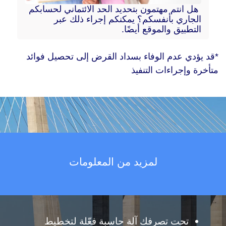
هل انتم مهتمون بتحديد الحد الائتماني لحسابكم
الجاري بأنفسكم؟ يمكنكم إجراء ذلك عبر
التطبيق والموقع أيضًا.
*قد يؤدي عدم الوفاء بسداد القرض إلى تحصيل فوائد
متأخرة وإجراءات التنفيذ
لمزيد من المعلومات
تحت تصرفك آلة حاسبة فعّلة لتخطيط