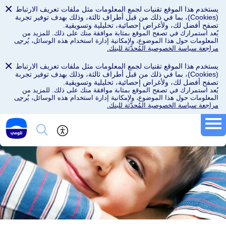
×
يستخدم هذا الموقع تقنيات لجمع المعلومات مثل ملفات تعريف الارتباط
(Cookies)، بما في ذلك من قبل أطراف ثالثة، وذلك بهدف توفير تجربة
تصفح أفضل لك، ولأغراض إحصائية، تحليلية وتسويقية.
يُعد استمرارك في تصفح الموقع بمثابة موافقة منك على ذلك. للمزيد من
المعلومات حول هذا الموضوع، ولإمكانية إدارة استخدام هذه الوسائل،
يُرجى
مراجعة سياسة الخصوصية المُحدّثة للبنك.
×
يستخدم هذا الموقع تقنيات لجمع المعلومات مثل ملفات تعريف الارتباط
(Cookies)، بما في ذلك من قبل أطراف ثالثة، وذلك بهدف توفير تجربة
تصفح أفضل لك، ولأغراض إحصائية، تحليلية وتسويقية.
يُعد استمرارك في تصفح الموقع بمثابة موافقة منك على ذلك. للمزيد من
المعلومات حول هذا الموضوع، ولإمكانية إدارة استخدام هذه الوسائل،
يُرجى
مراجعة سياسة الخصوصية المُحدّثة للبنك.
قروض وائتمان