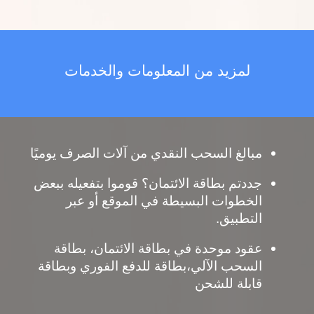
لمزيد من المعلومات والخدمات
مبالغ السحب النقدي من آلات الصرف يوميًا
جددتم بطاقة الائتمان؟ قوموا بتفعيله ببعض
الخطوات البسيطة في الموقع أو عبر
التطبيق.
عقود موحدة في بطاقة الائتمان، بطاقة
السحب الآلي،بطاقة للدفع الفوري وبطاقة
قابلة للشحن