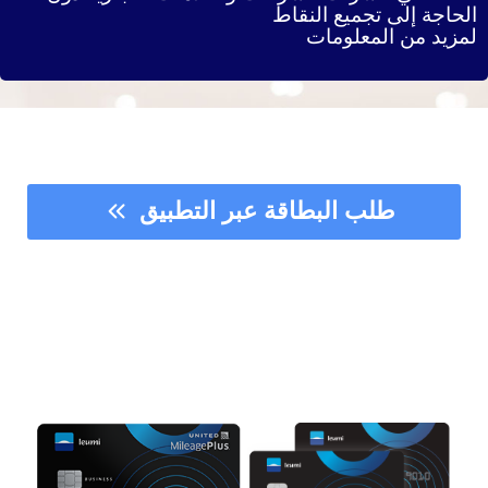
الحاجة إلى تجميع النقاط
لمزيد من المعلومات
طلب البطاقة عبر التطبيق