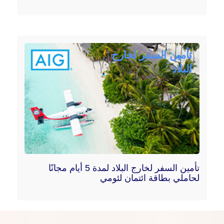
تأمين السفر لخارج
البلاد
تأمين السفر لخارج البلاد لمدة 5 أيام مجانًا
لحاملي بطاقة ائتمان لئومي