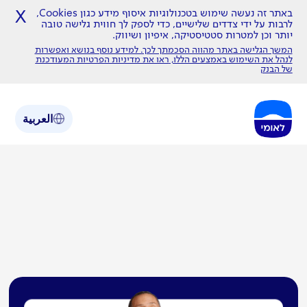
באתר זה נעשה שימוש בטכנולוגיות איסוף מידע כגון Cookies,
X
לרבות על ידי צדדים שלישיים, כדי לספק לך חווית גלישה טובה
יותר וכן למטרות סטטיסטיקה, איפיון ושיווק.
המשך הגלישה באתר מהווה הסכמתך לכך. למידע נוסף בנושא ואפשרות
לנהל את השימוש באמצעים הללו,
ראו את מדיניות הפרטיות המעודכנת
של הבנק
العربية