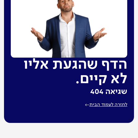
הדף שהגעת אליו
לא קיים.
שגיאה 404
לחזרה לעמוד הבית