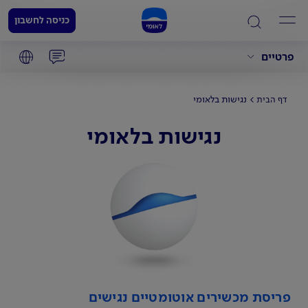
כניסה לחשבון
פרטיים
נגישות בלאומי
דף הבית
נגישות בלאומי
פריסת מכשירים אוטומטיים נגישים