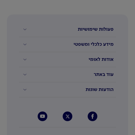
פעולות שימושיות
מידע כלכלי ומשפטי
אודות לאומי
עוד באתר
הודעות שונות