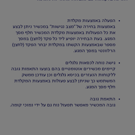
הפעלה באמצעות מקלדת
באמצעות בחירה של "מצב נגישות" במכשיר ניתן לבצע
את כל הפעולות באמצעות מקלדת המכשיר חלף מסך
המגע. בעת הבחירה יופיע ליד כל פקד (לחצן) במסך
מספר שבאמצעות הקשתו במקלדת יבחר הפקד (לחצן)
הרלוונטי במסך המגע.
גישה נוחה לכסאות גלגלים
קיימים מכשירים אוטומטיים בהם בוצעו התאמות גובה
ללקוחות הנעזרים בכיסא גלגלים וכן עודכן ממשק
המשתמש כך שניתן לבצע פעולות באמצעות המקלדת
חלף מסך המגע.
התאמת גובה
גובה המכשיר מאפשר תפעול נוח גם על ידי נמוכי קומה.