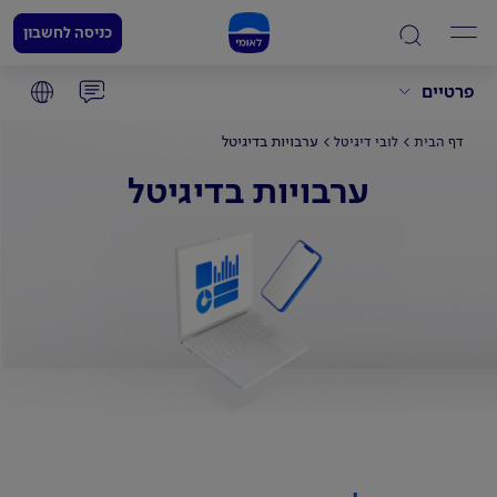
כניסה לחשבון
פרטיים
ערבויות בדיגיטל
דף הבית
לובי דיגיטל
ערבויות בדיגיטל