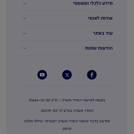
מידע כלכלי ומשפטי
אודות לאומי
עוד באתר
הודעות שונות
בקשה לאישור הסדר פשרה - ת"צ 51664-12-20
הסדר פשרה בת"צ 24019-02-17
מודעה בדבר אישור הסדר פשרה ייצוגית- איילה מלכה
מימון