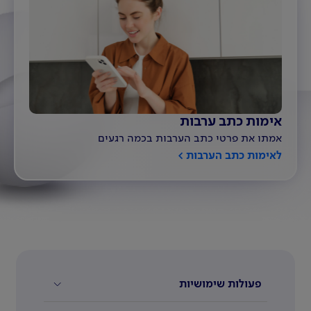
אימות כתב ערבות
אמתו את פרטי כתב הערבות בכמה רגעים
לאימות כתב הערבות
פעולות שימושיות