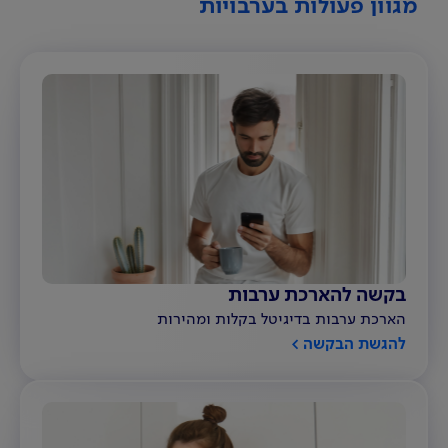
מגוון פעולות בערבויות
בקשה להארכת ערבות
הארכת ערבות בדיגיטל בקלות ומהירות
להגשת הבקשה