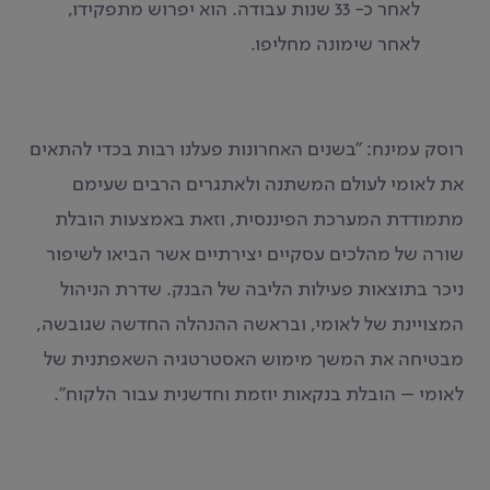
לאחר כ- 33 שנות עבודה. הוא יפרוש מתפקידו,
לאחר שימונה מחליפו.
רוסק עמינח: "בשנים האחרונות פעלנו רבות בכדי להתאים
את לאומי לעולם המשתנה ולאתגרים הרבים שעימם
מתמודדת המערכת הפיננסית, וזאת באמצעות הובלת
שורה של מהלכים עסקיים יצירתיים אשר הביאו לשיפור
ניכר בתוצאות פעילות הליבה של הבנק. שדרת הניהול
המצויינת של לאומי, ובראשה ההנהלה החדשה שגובשה,
מבטיחה את המשך מימוש האסטרטגיה השאפתנית של
לאומי – הובלת בנקאות יוזמת וחדשנית עבור הלקוח".