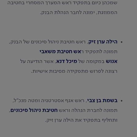
שמכהן כיום בתפקיד ראש המערך המסחרי בחטיבה
הממוזגת, ימונה לחבר הנהלת הבנק.
הילה ערן זיק
, ראש חטיבת ניהול סיכונים של הבנק,
תמונה לתפקיד ר
אש חטיבת משאבי
אנוש
במקומה של
מיכל דנא
, אשר הודיעה על
רצונה לפרוש מתפקידה מסיבות אישיות.
בשמת בן צבי
, ראש אגף אסטרטגיה ומטה מנכ"ל,
תמונה לחברת הנהלה וראש
חטיבת ניהול סיכונים
,
ותחליף בתפקיד את הילה ערן זיק.