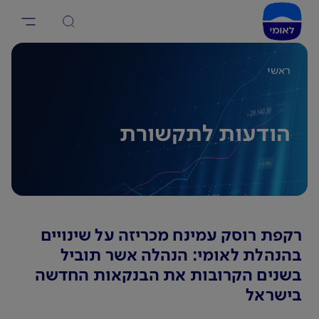
ראשי
הודעות לתקשורת
רקפת רוסק עמינח מכריזה על שינויים
בהנהלת לאומי: הנהלה אשר תוביל
בשנים הקרובות את הבנקאות החדשה
בישראל