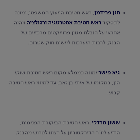
חנן פרידמן
, ראש חטיבת הייעוץ המשפטי, ימונה
לתפקיד
ראש חטיבת אסטרטגיה ורגולציה
ויהיה
אחראי על הובלת מגוון פרוייקטים מרכזיים של
הבנק, לרבות היערכות ליישום חוק שטרום.
גיא פישר
ימונה כממלא מקום ראש חטיבת שוקי
הון, במקומו של איתי בן זאב, עד למינוי ראש חטיבה
קבוע.
ששון מרדכי
, ראש חטיבת הביקורת הפנימית,
הודיע ליו"ר הדירקטוריון על רצונו לפרוש מהבנק