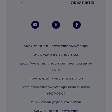
הודעות שונות
בקשה לאישור הסדר פשרה - ת"צ 51664-12-20
הסדר פשרה בת"צ 24019-02-17
מודעה בדבר אישור הסדר פשרה ייצוגית- איילה מלכה
מימון
הסדר פשרה ייצוגית- איילה מלכה מימון
הודעה על הגשת בקשה לאישור הסדר פשרה בת"צ
63427-02-24
הסדר פשרה ופסק דין העברה עצמית
הסדר פשרה - ת"צ 14856-05-18