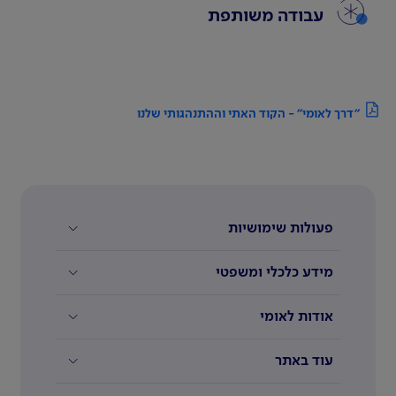
עבודה משותפת
"דרך לאומי" - הקוד האתי וההתנהגותי שלנו
פעולות שימושיות
מידע כלכלי ומשפטי
אודות לאומי
עוד באתר