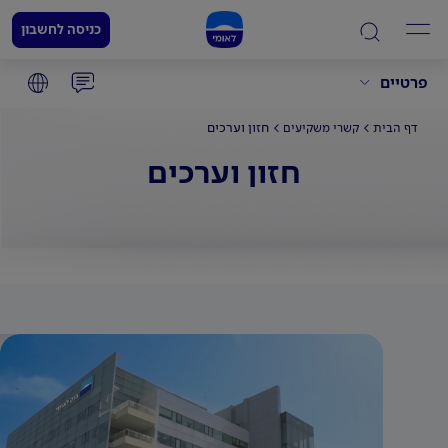
כניסה לחשבון
פרטיים
חזון וערכים
דף הבית
קשרי משקיעים
חזון וערכים