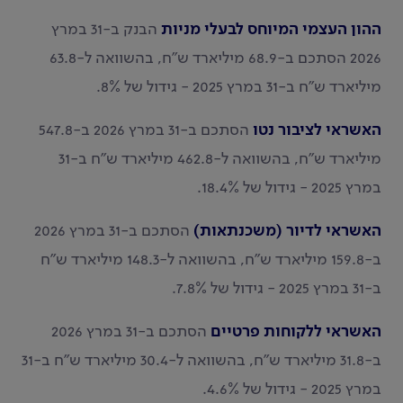
ההון העצמי המיוחס לבעלי מניות
הבנק ב-31 במרץ
2026 הסתכם ב-68.9 מיליארד ש"ח, בהשוואה ל-63.8
מיליארד ש"ח ב-31 במרץ 2025 - גידול של 8%.
האשראי לציבור נטו
הסתכם ב-31 במרץ 2026 ב-547.8
מיליארד ש"ח, בהשוואה ל-462.8 מיליארד ש"ח ב-31
במרץ 2025 - גידול של 18.4%.
האשראי לדיור (משכנתאות)
הסתכם ב-31 במרץ 2026
ב-159.8 מיליארד ש"ח, בהשוואה ל-148.3 מיליארד ש"ח
ב-31 במרץ 2025 - גידול של 7.8%.
האשראי ללקוחות פרטיים
הסתכם ב-31 במרץ 2026
ב-31.8 מיליארד ש"ח, בהשוואה ל-30.4 מיליארד ש"ח ב-31
במרץ 2025 - גידול של 4.6%.