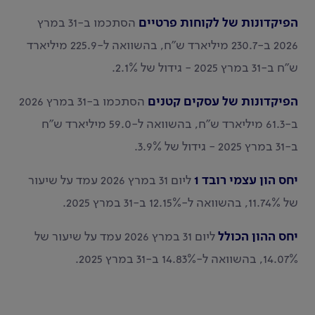
הפיקדונות של לקוחות פרטיים
הסתכמו ב-31 במרץ
2026 ב-230.7 מיליארד ש"ח, בהשוואה ל-225.9 מיליארד
ש"ח ב-31 במרץ 2025 - גידול של 2.1%.
הפיקדונות של עסקים קטנים
הסתכמו ב-31 במרץ 2026
ב-61.3 מיליארד ש"ח, בהשוואה ל-59.0 מיליארד ש"ח
ב-31 במרץ 2025 - גידול של 3.9%.
יחס הון עצמי רובד 1
ליום 31 במרץ 2026 עמד על שיעור
של 11.74%, בהשוואה ל-12.15% ב-31 במרץ 2025.
יחס ההון הכולל
ליום 31 במרץ 2026 עמד על שיעור של
14.07%, בהשוואה ל-14.83% ב-31 במרץ 2025.