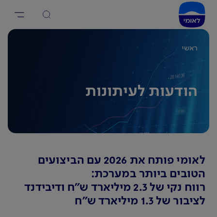
ראשי
הודעות לעיתונות
לאומי פותח את 2026 עם הביצועים
הטובים ביותר במערכת:
רווח נקי של 2.3 מיליארד ש"ח ודיבידנד
לציבור של 1.3 מיליארד ש"ח