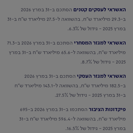
האשראי לעסקים קטנים
הסתכם ב-31 במרץ 2026
ב-29.3 מיליארד ש"ח, בהשוואה ל-27.5 מיליארד ש"ח ב-31
במרץ 2025 - גידול של 6.3%.
האשראי למגזר המסחרי
הסתכם ב-31 במרץ 2026 ב-71.3
מיליארד ש"ח, בהשוואה ל-65.6 מיליארד ש"ח ב-31 במרץ
2025 - גידול של 8.7%.
האשראי למגזר העסקי
הסתכם ב-31 במרץ 2026
ב-182.5 מיליארד ש"ח, בהשוואה ל-143.1 מיליארד ש"ח
ב-31 במרץ 2025 - גידול של 27.5%.
פיקדונות הציבור
הסתכמו ב-31 במרץ 2026 ב-695
מיליארד ש"ח, בהשוואה ל-596.4 מיליארד ש"ח ב-31
במרץ 2025 - גידול של 16.5%.