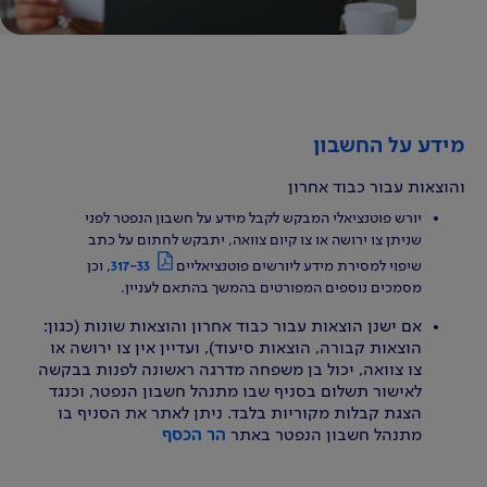
מידע על החשבון
והוצאות עבור כבוד אחרון
יורש פוטנציאלי המבקש לקבל מידע על חשבון הנפטר לפני
שניתן צו ירושה או צו קיום צוואה, יתבקש לחתום על כתב
שיפוי למסירת מידע ליורשים פוטנציאליים
317-33
, וכן
מסמכים נוספים המפורטים בהמשך בהתאם לעניין.
אם ישנן הוצאות עבור כבוד אחרון והוצאות שונות (כגון:
הוצאות קבורה, הוצאות סיעוד), ועדיין אין צו ירושה או
צו צוואה, יכול בן משפחה מדרגה ראשונה לפנות בבקשה
לאישור תשלום בסניף שבו מתנהל חשבון הנפטר, וכנגד
הצגת קבלות מקוריות בלבד. ניתן לאתר את הסניף בו
מתנהל חשבון הנפטר באתר
הר הכסף