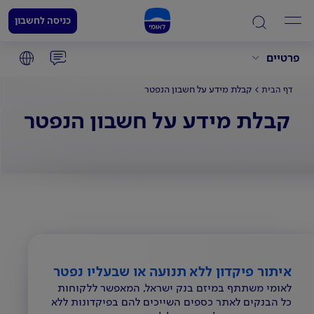
כניסה לחשבון
פרטיים
קבלת מידע על חשבון הנפטר
דף הבית
קבלת מידע על חשבון הנפטר
איתור פיקדון ללא תנועה או שבעליו נפטר
לאומי משתתף במיזם בנק ישראל, המאפשר ללקוחות
כל הבנקים לאתר כספים השייכים להם בפיקדונות ללא