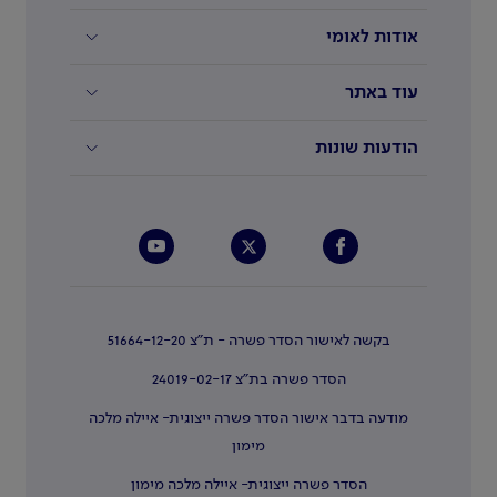
אודות לאומי
עוד באתר
הודעות שונות
בקשה לאישור הסדר פשרה - ת"צ 51664-12-20
הסדר פשרה בת"צ 24019-02-17
מודעה בדבר אישור הסדר פשרה ייצוגית- איילה מלכה
מימון
הסדר פשרה ייצוגית- איילה מלכה מימון