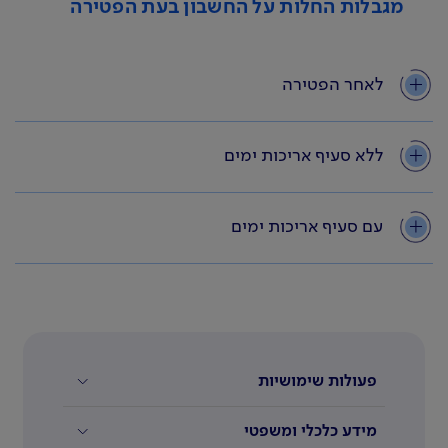
מגבלות החלות על החשבון בעת הפטירה
לאחר הפטירה
ללא סעיף אריכות ימים
עם סעיף אריכות ימים
פעולות שימושיות
מידע כלכלי ומשפטי