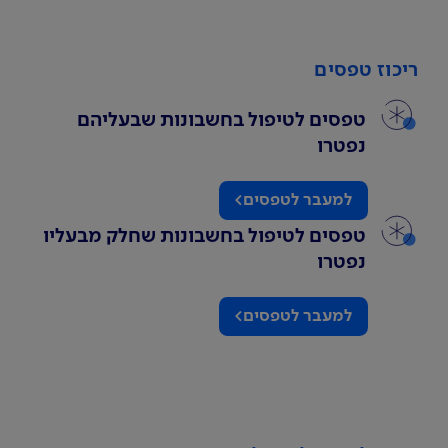
ריכוז טפסים
טפסים לטיפול בחשבונות שבעליהם
נפטרו
למעבר לטפסים
טפסים לטיפול בחשבונות שחלק מבעליו
נפטרו
למעבר לטפסים