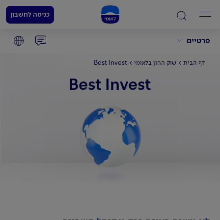
כניסה לחשבון
פרטיים
Best Invest
דף הבית
שוק ההון בלאומי
Best Invest