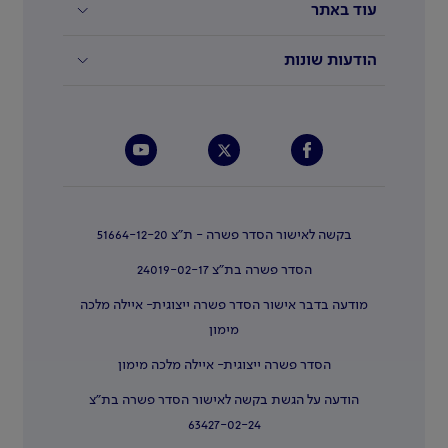
עוד באתר
הודעות שונות
בקשה לאישור הסדר פשרה - ת"צ 51664-12-20
הסדר פשרה בת"צ 24019-02-17
מודעה בדבר אישור הסדר פשרה ייצוגית- איילה מלכה
מימון
הסדר פשרה ייצוגית- איילה מלכה מימון
הודעה על הגשת בקשה לאישור הסדר פשרה בת"צ
63427-02-24