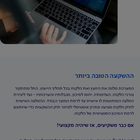
ההשקעה הטובה ביותר
המערכת מלווה את היועץ ואת הלקוח בכל תהליך הייעוץ, החל מתחקור
צורכי הלקוח, העדפותיו, יחסו לסיכון, מגבלותיו והערכותיו - ועד ליצירת
המלצה המותאמת לו אישית עד לרמת המוצר הבודד. ההמלצה האישית
לתיק הלקוח מציעה פתרון אופטימלי לפיזור תיק ההשקעות כדי שיותאם
לרמת הסיכון הספציפית של הלקוח.
אם כבר משקיעים, אז שיהיה מקצועי!