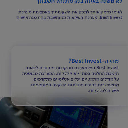
לא משנה באיזה בנק מתנהל חשבונך
לאומי מזמין אותך לתכנן את השקעותיך באמצעות מערכת
Best Invest, מערכת השקעות ממוחשבת בהתאמה אישית
מהי ה-Best Invest?
Best Invest היא מערכת מתקדמת וייחודית ללאומי,
תומכת החלטה במתן ייעוץ ללקוח. המערכת מבוססת
על מודלים מתמטיים וכלים אנליטיים מתקדמים,
שמאפשרים בחירת פתרונות השקעה המותאמים
אישית לכל לקוח.