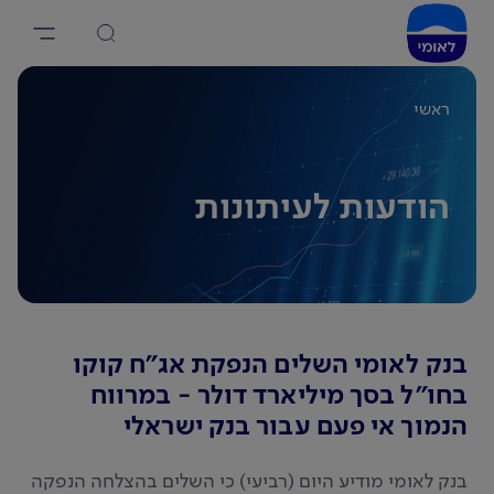
ראשי
הודעות לעיתונות
בנק לאומי השלים הנפקת אג"ח קוקו
בחו"ל בסך מיליארד דולר - במרווח
הנמוך אי פעם עבור בנק ישראלי
בנק לאומי מודיע היום (רביעי) כי השלים בהצלחה הנפקה