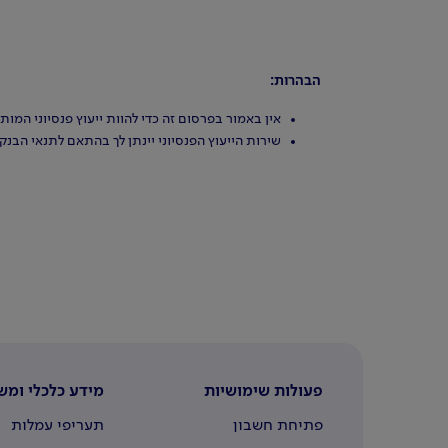
הבהרות:
אין באמור בפרסום זה כדי להוות ייעוץ פנסיוני המות
שירות הייעוץ הפנסיוני יינתן לך בהתאם לתנאי הבנק
פעולות שימושיות
מידע כלכלי ומש
פתיחת חשבון
תעריפי עמלות