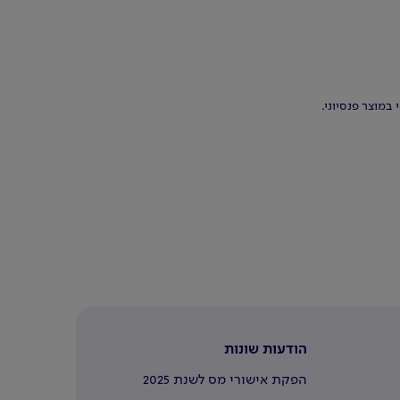
במוצר פנסיוני.
הודעות שונות
הפקת אישורי מס לשנת 2025