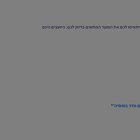
יתאימו לכם את המוצר המתאים בדיוק לכם. היועצים הינם
 סדר בפנסיה
"*