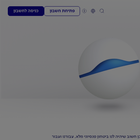
פתיחת חשבון
כניסה לחשבון
שוב שיהיה לנו ביטחון פנסיוני מלא, עבורנו ועבור