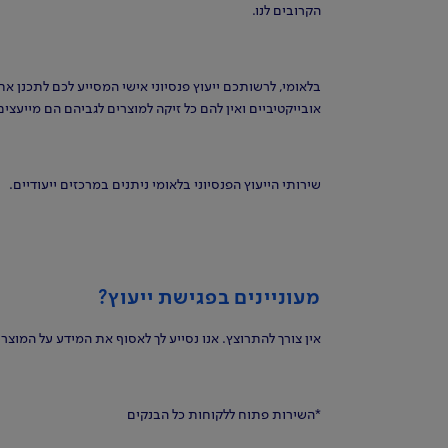
הקרובים לנו.
בלאומי, לרשותכם ייעוץ פנסיוני אישי המסייע לכם לתכנן 
אובייקטיביים ואין להם כל זיקה למוצרים לגביהם הם מייעצים
שירותי הייעוץ הפנסיוני בלאומי ניתנים במרכזים ייעודיים.
מעוניינים בפגישת ייעוץ?
אין צורך להתרוצץ. אנו נסייע לך לאסוף את המידע על המו
*השירות פתוח ללקוחות כל הבנקים