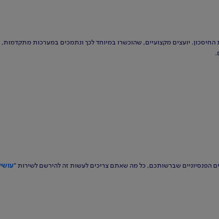
את החיסכון. יועצים מקצועיים, שהוכשרו במיוחד לכך ונתמכים במערכות מתקדמות, 
.
צרים הפנסיוניים שברשותכם, כל מה שאתם צריכים לעשות זה להירשם לשירות "
עושים