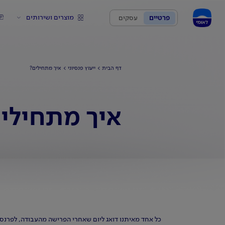
מוצרים ושירותים
פרטיים
עסקים
דף הבית
ייעוץ פנסיוני
איך מתחילים?
איך מתחילי
כל אחד מאיתנו דואג ליום שאחרי הפרישה מהעבודה, לפרנסתו