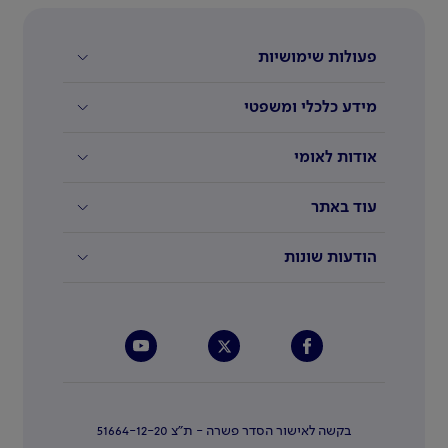
פעולות שימושיות
מידע כלכלי ומשפטי
אודות לאומי
עוד באתר
הודעות שונות
בקשה לאישור הסדר פשרה - ת"צ 51664-12-20