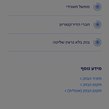
ממשל תאגידי
חברי הדירקטוריון
בנק בלא גרעין שליטה
מידע נוסף
תזכיר הבנק
תקנון הבנק
תקנון הבנק (אנגלית)