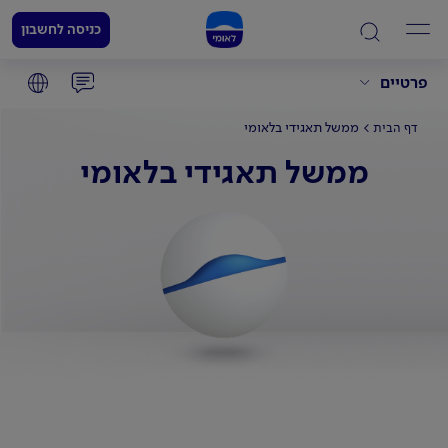
כניסה לחשבון
פרטיים
ממשל תאגידי בלאומי
דף הבית
ממשל תאגידי בלאומי