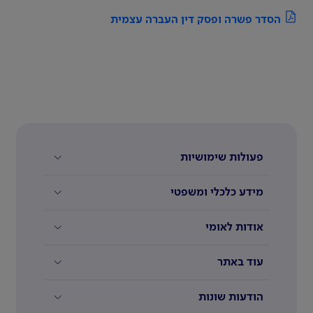
הסדר פשרה ופסק דין העברה עצמית
פעולות שימושיות
מידע כלכלי ומשפטי
אודות לאומי
עוד באתר
הודעות שונות