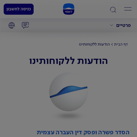
כניסה לחשבון
פרטיים
הודעות ללקוחותינו
דף הבית
הודעות ללקוחותינו
הסדר פשרה ופסק דין העברה עצמית