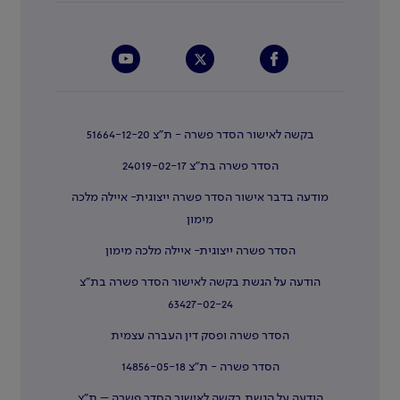
בקשה לאישור הסדר פשרה - ת"צ 51664-12-20
הסדר פשרה בת"צ 24019-02-17
מודעה בדבר אישור הסדר פשרה ייצוגית- איילה מלכה
מימון
הסדר פשרה ייצוגית- איילה מלכה מימון
הודעה על הגשת בקשה לאישור הסדר פשרה בת"צ
63427-02-24
הסדר פשרה ופסק דין העברה עצמית
הסדר פשרה - ת"צ 14856-05-18
הודעה על הגשת בקשה לאישור הסדר פשרה – ת"צ