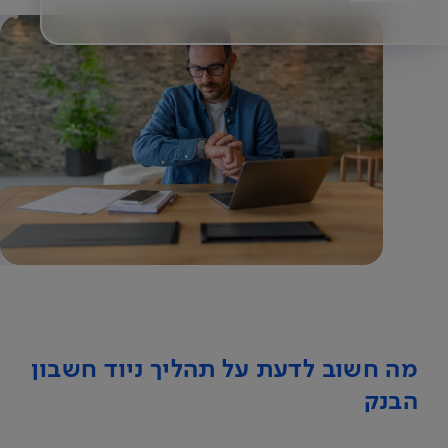
מה חשוב לדעת על תהליך ניוד חשבון
הבנק