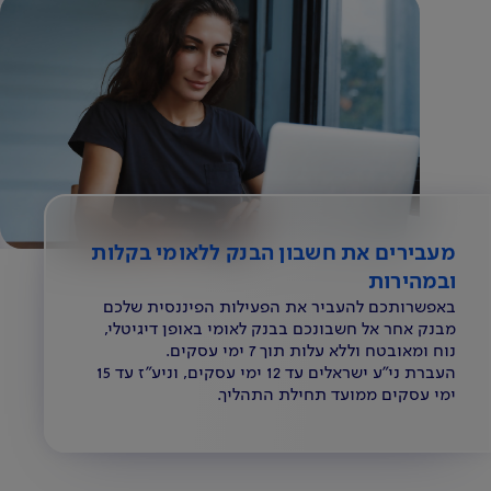
מעבירים את חשבון הבנק ללאומי בקלות
ובמהירות
באפשרותכם להעביר את הפעילות הפיננסית שלכם
מבנק אחר אל חשבונכם בבנק לאומי באופן דיגיטלי,
נוח ומאובטח וללא עלות תוך 7 ימי עסקים.
העברת ני"ע ישראלים עד 12 ימי עסקים, וניע"ז עד 15
ימי עסקים ממועד תחילת התהליך.