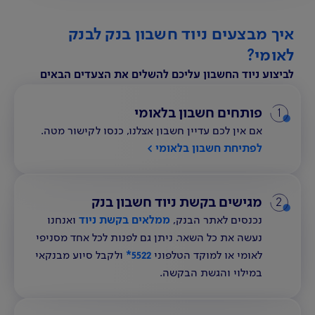
איך מבצעים ניוד חשבון בנק לבנק
לאומי?
לביצוע ניוד החשבון עליכם להשלים את הצעדים הבאים
1
פותחים חשבון בלאומי
אם אין לכם עדיין חשבון אצלנו, כנסו לקישור מטה.
לפתיחת חשבון בלאומי
2
מגישים בקשת ניוד חשבון בנק
נכנסים לאתר הבנק,
ממלאים בקשת ניוד
ואנחנו
נעשה את כל השאר. ניתן גם לפנות לכל אחד מסניפי
לאומי או למוקד הטלפוני
5522*
ולקבל סיוע מבנקאי
במילוי והגשת הבקשה.