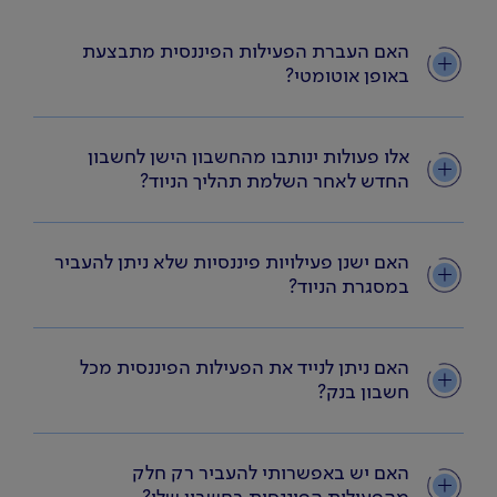
האם העברת הפעילות הפיננסית מתבצעת
באופן אוטומטי?
אלו פעולות ינותבו מהחשבון הישן לחשבון
החדש לאחר השלמת תהליך הניוד?
האם ישנן פעילויות פיננסיות שלא ניתן להעביר
במסגרת הניוד?
האם ניתן לנייד את הפעילות הפיננסית מכל
חשבון בנק?
האם יש באפשרותי להעביר רק חלק