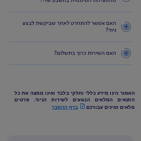
מהפעילות הפיננסית בחשבון שלי?
האם אפשר להתחרט לאחר שביקשת לבצע
ניוד?
האם השירות כרוך בתשלום?
האמור הינו מידע כללי וחלקי בלבד ואינו ממצה את כל
התנאים המלאים הנוגעים לשירות הניוד. פרטים
מלאים זמינים עבורכם
בדף ההסבר