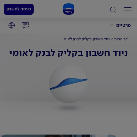
כניסה לחשבון
פרטיים
ניוד חשבון בקליק לבנק לאומי
דף הבית
ניוד חשבון בקליק לבנק לאומי