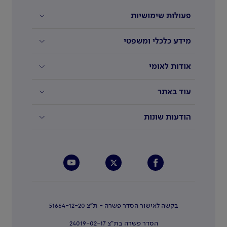
פעולות שימושיות
מידע כלכלי ומשפטי
אודות לאומי
עוד באתר
הודעות שונות
בקשה לאישור הסדר פשרה - ת"צ 51664-12-20
הסדר פשרה בת"צ 24019-02-17