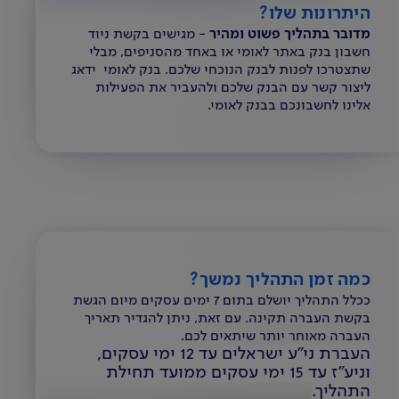
היתרונות שלו?
מדובר בתהליך פשוט ומהיר
- מגישים בקשת ניוד
חשבון בנק באתר לאומי או באחד מהסניפים, מבלי
שתצטרכו לפנות לבנק הנוכחי שלכם. בנק לאומי ידאג
ליצור קשר עם הבנק שלכם ולהעביר את הפעילות
אלינו לחשבונכם בבנק לאומי.
כמה זמן התהליך נמשך?
ככלל התהליך יושלם בתום 7 ימים עסקים מיום הגשת
בקשת העברה תקינה. עם זאת, ניתן להגדיר תאריך
העברה מאוחר יותר שיתאים לכם.
העברת ני"ע ישראלים עד 12 ימי עסקים,
וניע"ז עד 15 ימי עסקים ממועד תחילת
התהליך.