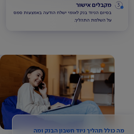
3
מקבלים אישור
בסיום הניוד בנק לאומי ישלח הודעה באמצעות סמס
על השלמת התהליך.
מה כולל תהליך ניוד חשבון הבנק ומה