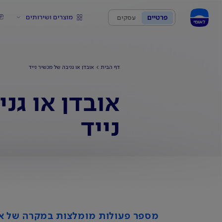
מוצרים ושירותים
פרטיים
עסקים
דף הבית
אובדן או גניבה של מכשיר נייד
אובדן או גנ
נייד
מספר פעולות מומלצות במקרה של אוב