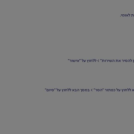
 לאומי.
ללחוץ על כפתור "הסר" > במסך הבא ללחוץ על "סיום"