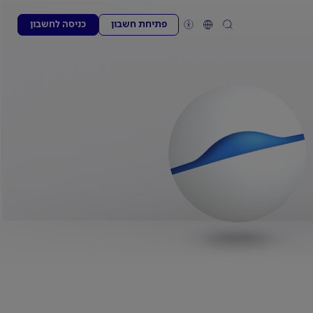
פתיחת חשבון
כניסה לחשבון