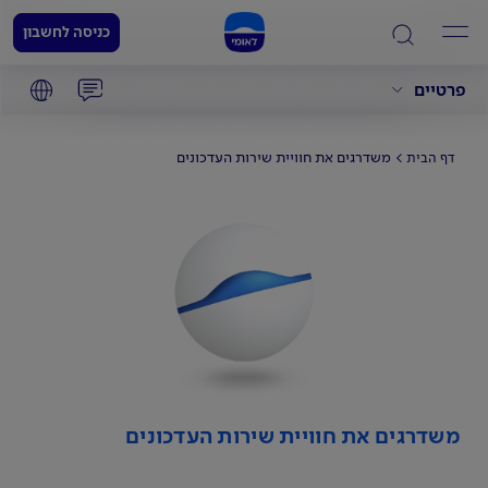
כניסה לחשבון
פרטיים
משדרגים את חוויית שירות העדכונים
דף הבית
משדרגים את חוויית שירות העדכונים