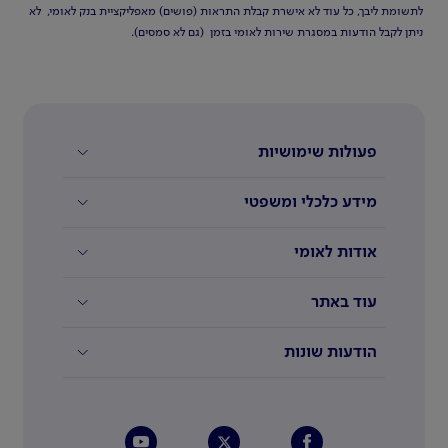
לתשומת ליבך, כל עוד לא אישרת קבלת התראות (פושים) מאפליקציית בנק לאומי, לא
ניתן לקבל הודעות במסגרת שירות לאומי בזמן (גם לא סמסים).
פעולות שימושיות
מידע כלכלי ומשפטי
אודות לאומי
עוד באתר
הודעות שונות