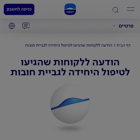
כניסה לחשבון
פרטיים
הודעה ללקוחות שהגיעו לטיפול היחידה לגביית חובות
דף הבית
הודעה ללקוחות שהגיעו
לטיפול היחידה לגביית חובות