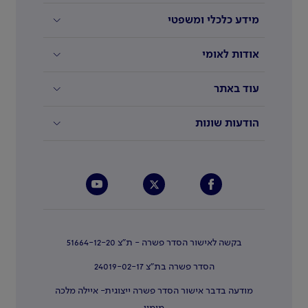
מידע כלכלי ומשפטי
אודות לאומי
עוד באתר
הודעות שונות
בקשה לאישור הסדר פשרה - ת"צ 51664-12-20
הסדר פשרה בת"צ 24019-02-17
מודעה בדבר אישור הסדר פשרה ייצוגית- איילה מלכה