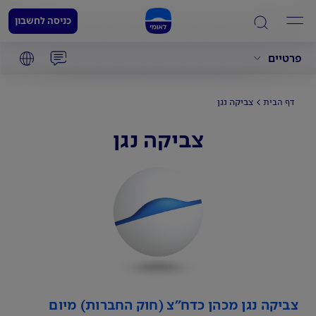
כניסה לחשבון
פרטיים
צביקה נגן
דף הבית
צביקה נגן
צביקה נגן מכהן כדח"צ (חוק החברות) מיום