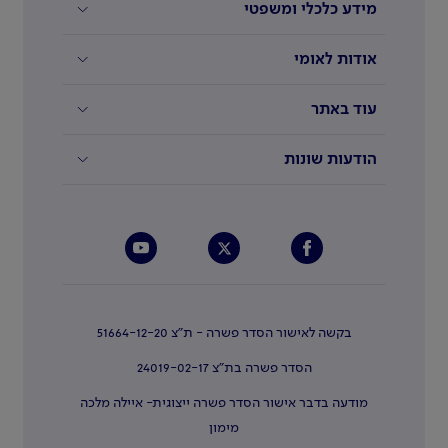
מידע כלכלי ומשפטי
אודות לאומי
עוד באתר
הודעות שונות
בקשה לאישור הסדר פשרה - ת"צ 51664-12-20
הסדר פשרה בת"צ 24019-02-17
מודעה בדבר אישור הסדר פשרה ייצוגית- איילה מלכה
מימון