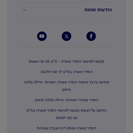
הודעות שונות
בקשה לאישור הסדר פשרה - ת"צ 51664-12-20
הסדר פשרה בת"צ 24019-02-17
מודעה בדבר אישור הסדר פשרה ייצוגית- איילה מלכה
מימון
הסדר פשרה ייצוגית- איילה מלכה מימון
הודעה על הגשת בקשה לאישור הסדר פשרה בת"צ
63427-02-24
הסדר פשרה ופסק דין העברה עצמית