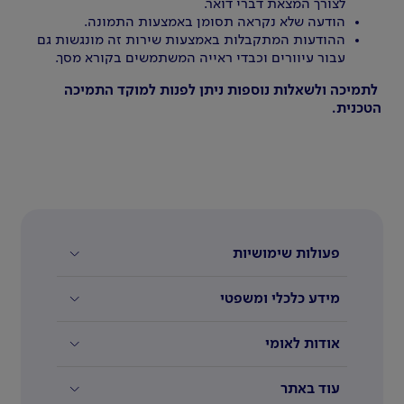
לצורך המצאת דברי דואר.
הודעה שלא נקראה תסומן באמצעות התמונה.
ההודעות המתקבלות באמצעות שירות זה מונגשות גם
עבור עיוורים וכבדי ראייה המשתמשים בקורא מסך.
לתמיכה ולשאלות נוספות ניתן לפנות למוקד התמיכה
הטכנית.
פעולות שימושיות
מידע כלכלי ומשפטי
אודות לאומי
עוד באתר