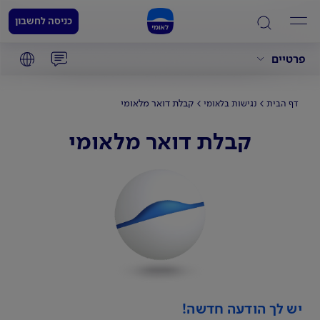
כניסה לחשבון
פרטיים
קבלת דואר מלאומי
דף הבית
נגישות בלאומי
קבלת דואר מלאומי
יש לך הודעה חדשה!